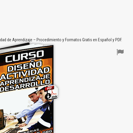
dad de Aprendizaje – Procedimiento y Formatos Gratis en Español y PDF.