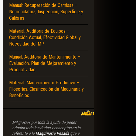
Manual: Recuperación de Camisas –
Nomenclatura, Inspección, Superficie y
Calibres
Material: Auditoria de Equipos –
Condición Actual, Efectividad Global y
Necesidad del MP
Manual: Auditoria de Mantenimiento –
Evaluación, Plan de Mejoramiento y
Productividad
Material: Mantenimiento Predictivo –
Filosofías, Clasificación de Maquinaria y
Beneficios
Mil gracias por toda la ayuda de poder
adquirir toda las dudas y conceptos en lo
referente a la
Maquinaria Pesada
que a