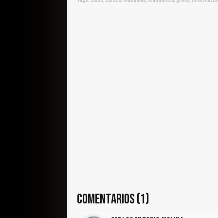
COMENTARIOS (1)