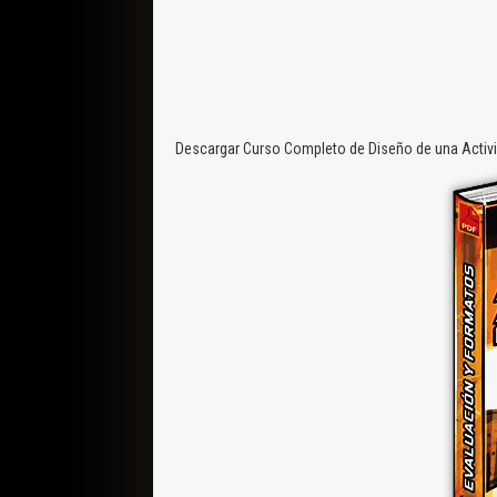
Descargar Curso Completo de Diseño de una Activi