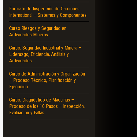
Formato de Inspección de Camiones
International – Sistemas y Componentes
Curso Riesgos y Seguridad en
Actividades Mineras
Curso: Seguridad Industrial y Minera –
Liderazgo, Eficiencia, Análisis y
Actividades
Curso de Administración y Organización
– Proceso Técnico, Planificación y
Ejecución
Curso: Diagnóstico de Máquinas –
Proceso de los 10 Pasos – Inspección,
Evaluación y Fallas