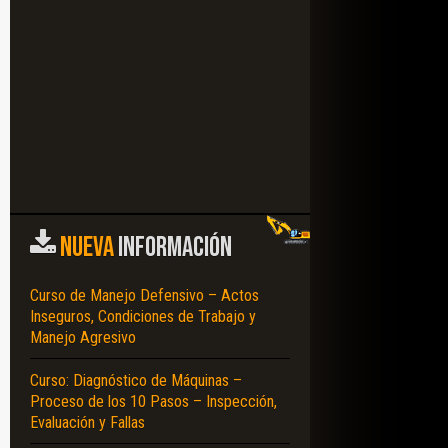
NUEVA
INFORMACIÓN
Curso de Manejo Defensivo – Actos
Inseguros, Condiciones de Trabajo y
Manejo Agresivo
Curso: Diagnóstico de Máquinas –
Proceso de los 10 Pasos – Inspección,
Evaluación y Fallas
– DESARROLLO