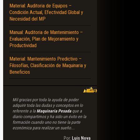
Material: Auditoria de Equipos –
Condición Actual, Efectividad Global y
Necesidad del MP
Manual: Auditoria de Mantenimiento –
Evaluación, Plan de Mejoramiento y
Productividad
Material: Mantenimiento Predictivo –
Filosofías, Clasificación de Maquinaria y
Beneficios
Mil gracias por toda la ayuda de poder
adquirir toda las dudas y conceptos en lo
referente a la
Maquinaria Pesada
que a
diario compartimos y ha sido un éxito en la
formación cuando uno no tiene la parte
económica para realizar un sueño...
Por:
Luis Nova