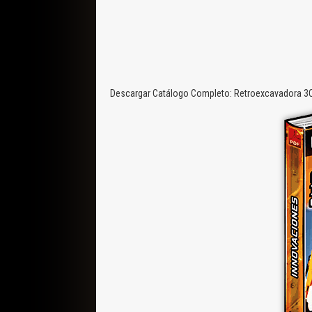
Descargar Catálogo Completo: Retroexcavadora 3CX