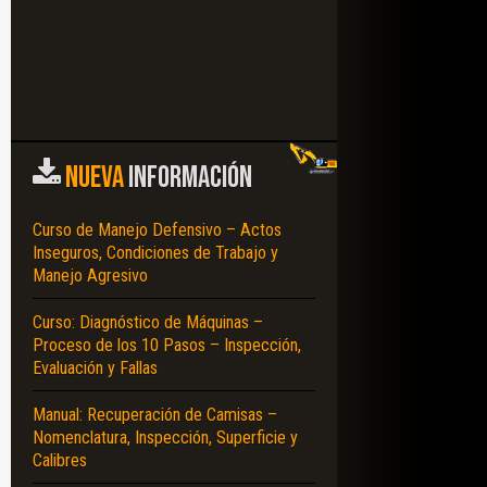
NUEVA
INFORMACIÓN
Curso de Manejo Defensivo – Actos
Inseguros, Condiciones de Trabajo y
Manejo Agresivo
Curso: Diagnóstico de Máquinas –
Proceso de los 10 Pasos – Inspección,
Evaluación y Fallas
Manual: Recuperación de Camisas –
Nomenclatura, Inspección, Superficie y
Calibres