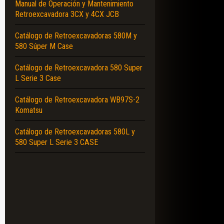
Manual de Operación y Mantenimiento
Retroexcavadora 3CX y 4CX JCB
Catálogo de Retroexcavadoras 580M y
580 Súper M Case
Catálogo de Retroexcavadora 580 Super
L Serie 3 Case
Catálogo de Retroexcavadora WB97S-2
Komatsu
Catálogo de Retroexcavadoras 580L y
580 Super L Serie 3 CASE