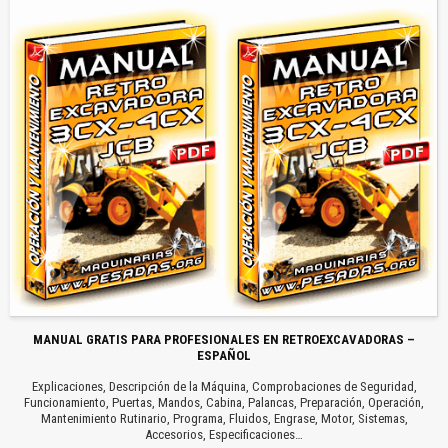
MANUAL GRATIS PARA PROFESIONALES EN RETROEXCAVADORAS –
ESPAÑOL
Explicaciones, Descripción de la Máquina, Comprobaciones de Seguridad,
Funcionamiento, Puertas, Mandos, Cabina, Palancas, Preparación, Operación,
Mantenimiento Rutinario, Programa, Fluidos, Engrase, Motor, Sistemas,
Accesorios, Especificaciones…