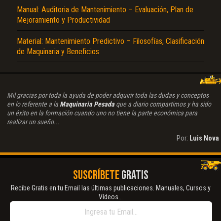
Manual: Auditoria de Mantenimiento – Evaluación, Plan de
Mejoramiento y Productividad
Material: Mantenimiento Predictivo – Filosofías, Clasificación
de Maquinaria y Beneficios
Mil gracias por toda la ayuda de poder adquirir toda las dudas y conceptos
en lo referente a la
Maquinaria Pesada
que a diario compartimos y ha sido
un éxito en la formación cuando uno no tiene la parte económica para
realizar un sueño...
Por:
Luis Nova
SUSCRÍBETE
GRATIS
Recibe Gratis en tu Email las últimas publicaciones. Manuales, Cursos y
Vídeos...