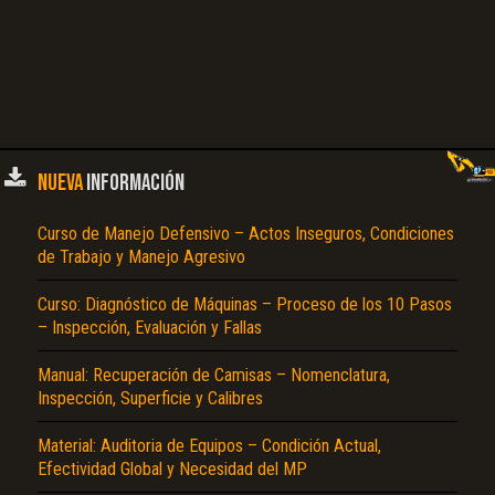
NUEVA
INFORMACIÓN
Curso de Manejo Defensivo – Actos Inseguros, Condiciones
de Trabajo y Manejo Agresivo
Curso: Diagnóstico de Máquinas – Proceso de los 10 Pasos
– Inspección, Evaluación y Fallas
Manual: Recuperación de Camisas – Nomenclatura,
Inspección, Superficie y Calibres
Material: Auditoria de Equipos – Condición Actual,
Efectividad Global y Necesidad del MP