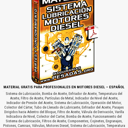
MATERIAL GRATIS PARA PROFESIONALES EN MOTORES DIESEL – ESPAÑOL
Sistema de Lubricación, Bomba de Aceite, Enfriador de Aceite, Temperatura del
Aceite, Filtro de Aceite, Partículas de Metal, Indicador de Nivel del Aceite,
Indicador de Presión del Aceite, Sistema de Lubricación, Operación del Motor,
Colector del Cárter, Tubo de Llenado de Lubricante, Enfriador del Aceite, Pasajes
Dirigidos hacia Adentro del Bloque, Filtro de Aceite, Válvula de Derivación, Varilla
Indicadora de Nivel, Colector del Carter, Bomba de Aceite, Funcionamiento del
Sistema de Lubricación, Filtros de Aceite, Componentes, Cojinetes, Engranajes,
Pistones, Camisas, Válvulas, Motores Diesel, Sistema de Lubricación, Temperatura