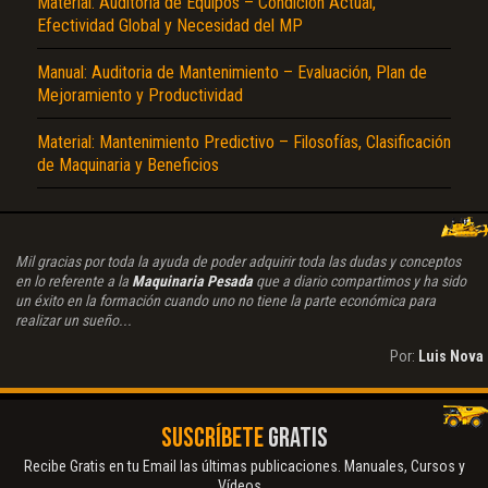
Material: Auditoria de Equipos – Condición Actual,
Efectividad Global y Necesidad del MP
Manual: Auditoria de Mantenimiento – Evaluación, Plan de
Mejoramiento y Productividad
Material: Mantenimiento Predictivo – Filosofías, Clasificación
de Maquinaria y Beneficios
Mil gracias por toda la ayuda de poder adquirir toda las dudas y conceptos
en lo referente a la
Maquinaria Pesada
que a diario compartimos y ha sido
un éxito en la formación cuando uno no tiene la parte económica para
realizar un sueño...
Por:
Luis Nova
SUSCRÍBETE
GRATIS
Recibe Gratis en tu Email las últimas publicaciones. Manuales, Cursos y
Vídeos...