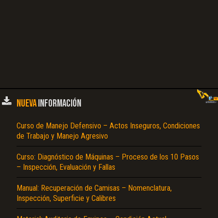
NUEVA
INFORMACIÓN
Curso de Manejo Defensivo – Actos Inseguros, Condiciones
de Trabajo y Manejo Agresivo
Curso: Diagnóstico de Máquinas – Proceso de los 10 Pasos
– Inspección, Evaluación y Fallas
Manual: Recuperación de Camisas – Nomenclatura,
Inspección, Superficie y Calibres