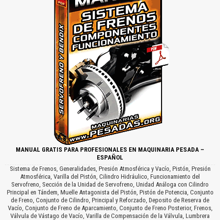
MANUAL GRATIS PARA PROFESIONALES EN MAQUINARIA PESADA –
ESPAÑOL
Sistema de Frenos, Generalidades, Presión Atmosférica y Vacío, Pistón, Presión
Atmosférica, Varilla del Pistón, Cilindro Hidráulico, Funcionamiento del
Servofreno, Sección de la Unidad de Servofreno, Unidad Análoga con Cilindro
Principal en Tándem, Muelle Antagonista del Pistón, Pistón de Potencia, Conjunto
de Freno, Conjunto de Cilindro, Principal y Reforzado, Deposito de Reserva de
Vacío, Conjunto de Freno de Aparcamiento, Conjunto de Freno Posterior, Frenos,
Válvula de Vástago de Vacío, Varilla de Compensación de la Válvula, Lumbrera