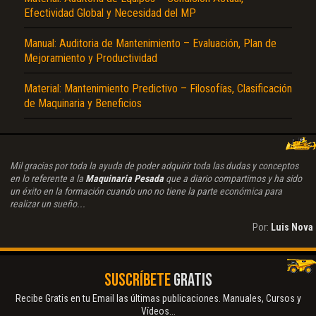
Efectividad Global y Necesidad del MP
Manual: Auditoria de Mantenimiento – Evaluación, Plan de
Mejoramiento y Productividad
Material: Mantenimiento Predictivo – Filosofías, Clasificación
de Maquinaria y Beneficios
Mil gracias por toda la ayuda de poder adquirir toda las dudas y conceptos
en lo referente a la
Maquinaria Pesada
que a diario compartimos y ha sido
un éxito en la formación cuando uno no tiene la parte económica para
realizar un sueño...
Por:
Luis Nova
SUSCRÍBETE
GRATIS
Recibe Gratis en tu Email las últimas publicaciones. Manuales, Cursos y
Vídeos...