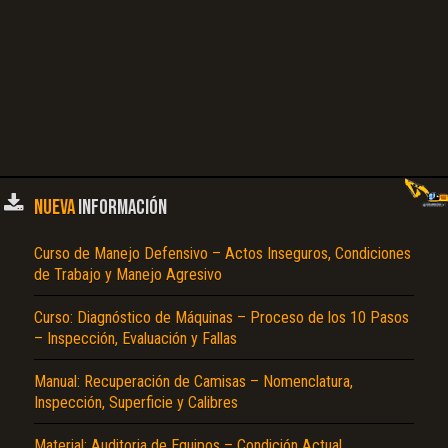
NUEVA
INFORMACIÓN
Curso de Manejo Defensivo – Actos Inseguros, Condiciones
de Trabajo y Manejo Agresivo
Curso: Diagnóstico de Máquinas – Proceso de los 10 Pasos
– Inspección, Evaluación y Fallas
Manual: Recuperación de Camisas – Nomenclatura,
Inspección, Superficie y Calibres
Material: Auditoria de Equipos – Condición Actual,