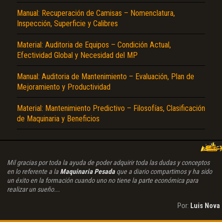
Manual: Recuperación de Camisas – Nomenclatura,
Inspección, Superficie y Calibres
Material: Auditoria de Equipos – Condición Actual,
Efectividad Global y Necesidad del MP
Manual: Auditoria de Mantenimiento – Evaluación, Plan de
Mejoramiento y Productividad
Material: Mantenimiento Predictivo – Filosofías, Clasificación
de Maquinaria y Beneficios
Mil gracias por toda la ayuda de poder adquirir toda las dudas y conceptos
en lo referente a la
Maquinaria Pesada
que a diario compartimos y ha sido
un éxito en la formación cuando uno no tiene la parte económica para
realizar un sueño...
Por:
Luis Nova