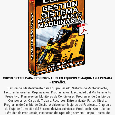
CURSO GRATIS PARA PROFESIONALES EN EQUIPOS Y MAQUINARIA PESADA
– ESPAÑOL
Gestión del Mantenimiento para Equipo Pesado, Sistema de Mantenimiento,
Factores Influyentes, Organización, Programación, Efectividad del Mantenimiento
Preventivo, Planificación, Monitoreo de Condiciones, Programas de Cambio de
Componentes, Carga de Trabajo, Recursos, Entrenamiento, Partes, Diseño,
Programas de Cambio de Diseño, Archivos con Mejoras del Fabricante, Diagrama
de Flujo de Operación del Sistema de Mantenimiento, Producción, Controlar las
Pérdidas de Producción, Inspección del Operador, Servicio Campo, Control de