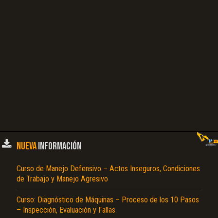
NUEVA
INFORMACIÓN
Curso de Manejo Defensivo – Actos Inseguros, Condiciones
de Trabajo y Manejo Agresivo
Curso: Diagnóstico de Máquinas – Proceso de los 10 Pasos
– Inspección, Evaluación y Fallas