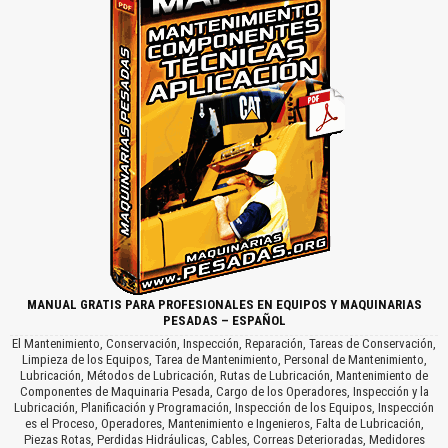
MANUAL GRATIS PARA PROFESIONALES EN EQUIPOS Y MAQUINARIAS
PESADAS – ESPAÑOL
El Mantenimiento, Conservación, Inspección, Reparación, Tareas de Conservación,
Limpieza de los Equipos, Tarea de Mantenimiento, Personal de Mantenimiento,
Lubricación, Métodos de Lubricación, Rutas de Lubricación, Mantenimiento de
Componentes de Maquinaria Pesada, Cargo de los Operadores, Inspección y la
Lubricación, Planificación y Programación, Inspección de los Equipos, Inspección
es el Proceso, Operadores, Mantenimiento e Ingenieros, Falta de Lubricación,
Piezas Rotas, Perdidas Hidráulicas, Cables, Correas Deterioradas, Medidores