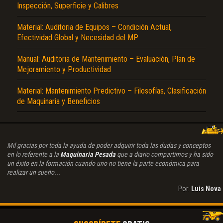
Inspección, Superficie y Calibres
Material: Auditoria de Equipos – Condición Actual,
Efectividad Global y Necesidad del MP
Manual: Auditoria de Mantenimiento – Evaluación, Plan de
Mejoramiento y Productividad
Material: Mantenimiento Predictivo – Filosofías, Clasificación
de Maquinaria y Beneficios
Mil gracias por toda la ayuda de poder adquirir toda las dudas y conceptos
en lo referente a la
Maquinaria Pesada
que a diario compartimos y ha sido
un éxito en la formación cuando uno no tiene la parte económica para
realizar un sueño...
Por:
Luis Nova