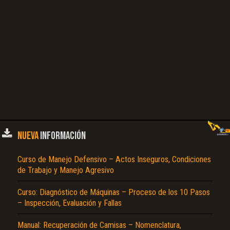
NUEVA
INFORMACIÓN
Curso de Manejo Defensivo – Actos Inseguros, Condiciones
de Trabajo y Manejo Agresivo
Curso: Diagnóstico de Máquinas – Proceso de los 10 Pasos
– Inspección, Evaluación y Fallas
Manual: Recuperación de Camisas – Nomenclatura,