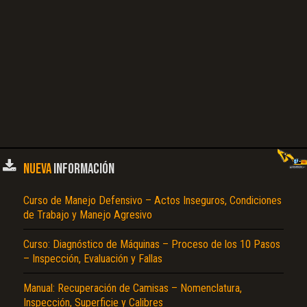
NUEVA
INFORMACIÓN
Curso de Manejo Defensivo – Actos Inseguros, Condiciones
de Trabajo y Manejo Agresivo
Curso: Diagnóstico de Máquinas – Proceso de los 10 Pasos
– Inspección, Evaluación y Fallas
Manual: Recuperación de Camisas – Nomenclatura,
Inspección, Superficie y Calibres