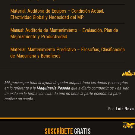
Material: Auditoria de Equipos – Condición Actual,
Efectividad Global y Necesidad del MP
Manual: Auditoria de Mantenimiento – Evaluación, Plan de
Mejoramiento y Productividad
Material: Mantenimiento Predictivo – Filosofías, Clasificación
de Maquinaria y Beneficios
Mil gracias por toda la ayuda de poder adquirir toda las dudas y conceptos
en lo referente a la
Maquinaria Pesada
que a diario compartimos y ha sido
un éxito en la formación cuando uno no tiene la parte económica para
realizar un sueño...
Por:
Luis Nova
SUSCRÍBETE
GRATIS