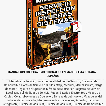
MANUAL GRATIS PARA PROFESIONALES EN MAQUINARIA PESADA –
ESPAÑOL
Intervalos de Servicio, Localizando el Medidor de Servicio, Consumo de
Combustible, Horas de Servicio por Kilometraje, Medidor, Mantenimiento, Carga
de Motor, Registro del Operador, Método de Kilometraje, Registro de Servicio,
Localizando el Medidor de Servicio, Fugas, Baterías, Electrolitos y Mazos de
Cables, Comprobaciones de Operación, Sistema de Lubricación, Mangueras del
Sistema de Enfriamiento, Mangueras en las Conexiones, Radiador, Radiador,
Refrigerante, Sistema de Admisión, Sistema de Admisión, Sistema de Combustible,