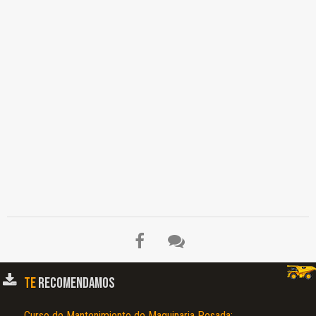
TE
RECOMENDAMOS
Curso de Mantenimiento de Maquinaria Pesada: