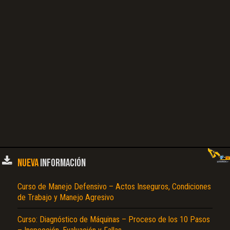
NUEVA
INFORMACIÓN
Curso de Manejo Defensivo – Actos Inseguros, Condiciones
de Trabajo y Manejo Agresivo
Curso: Diagnóstico de Máquinas – Proceso de los 10 Pasos