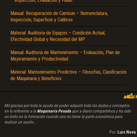
– Inspección, Evaluación y Fallas
Manual: Recuperación de Camisas – Nomenclatura,
Inspección, Superficie y Calibres
Material: Auditoria de Equipos – Condición Actual,
Efectividad Global y Necesidad del MP
Manual: Auditoria de Mantenimiento – Evaluación, Plan de
Mejoramiento y Productividad
Material: Mantenimiento Predictivo – Filosofías, Clasificación
de Maquinaria y Beneficios
Mil gracias por toda la ayuda de poder adquirir toda las dudas y conceptos
en lo referente a la
Maquinaria Pesada
que a diario compartimos y ha sido
un éxito en la formación cuando uno no tiene la parte económica para
realizar un sueño...
Por:
Luis Nova