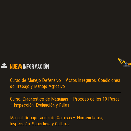
NUEVA
INFORMACIÓN
Curso de Manejo Defensivo – Actos Inseguros, Condiciones
de Trabajo y Manejo Agresivo
Curso: Diagnóstico de Máquinas – Proceso de los 10 Pasos
– Inspección, Evaluación y Fallas
Manual: Recuperación de Camisas – Nomenclatura,
Inspección, Superficie y Calibres