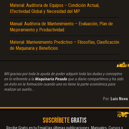
Material: Auditoria de Equipos – Condición Actual,
Efectividad Global y Necesidad del MP
Manual: Auditoria de Mantenimiento – Evaluación, Plan de
Mejoramiento y Productividad
Material: Mantenimiento Predictivo – Filosofías, Clasificación
de Maquinaria y Beneficios
Mil gracias por toda la ayuda de poder adquirir toda las dudas y conceptos
en lo referente a la
Maquinaria Pesada
que a diario compartimos y ha sido
un éxito en la formación cuando uno no tiene la parte económica para
realizar un sueño...
Por:
Luis Nova
SUSCRÍBETE
GRATIS
Recibe Gratis en tu Email las últimas publicaciones. Manuales, Cursos y