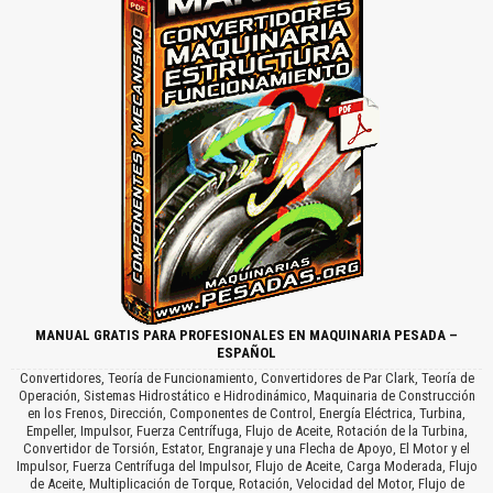
MANUAL GRATIS PARA PROFESIONALES EN MAQUINARIA PESADA –
ESPAÑOL
Convertidores, Teoría de Funcionamiento, Convertidores de Par Clark, Teoría de
Operación, Sistemas Hidrostático e Hidrodinámico, Maquinaria de Construcción
en los Frenos, Dirección, Componentes de Control, Energía Eléctrica, Turbina,
Empeller, Impulsor, Fuerza Centrífuga, Flujo de Aceite, Rotación de la Turbina,
Convertidor de Torsión, Estator, Engranaje y una Flecha de Apoyo, El Motor y el
Impulsor, Fuerza Centrífuga del Impulsor, Flujo de Aceite, Carga Moderada, Flujo
de Aceite, Multiplicación de Torque, Rotación, Velocidad del Motor, Flujo de