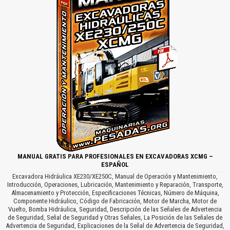
MANUAL GRATIS PARA PROFESIONALES EN EXCAVADORAS XCMG –
ESPAÑOL
Excavadora Hidráulica XE230/XE250C, Manual de Operación y Mantenimiento,
Introducción, Operaciones, Lubricación, Mantenimiento y Reparación, Transporte,
Almacenamiento y Protección, Especificaciones Técnicas, Número de Máquina,
Componente Hidráulico, Código de Fabricación, Motor de Marcha, Motor de
Vuelto, Bomba Hidráulica, Seguridad, Descripción de las Señales de Advertencia
de Seguridad, Señal de Seguridad y Otras Señales, La Posición de las Señales de
Advertencia de Seguridad, Explicaciones de la Señal de Advertencia de Seguridad,