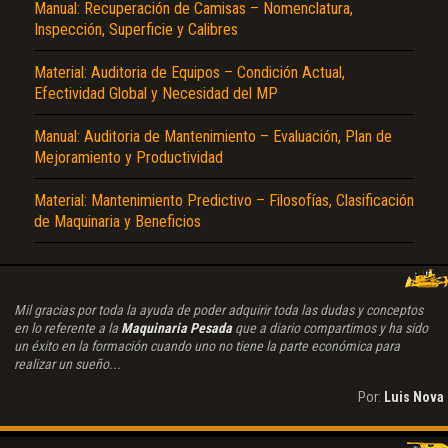
Manual: Recuperación de Camisas – Nomenclatura,
Inspección, Superficie y Calibres
Material: Auditoria de Equipos – Condición Actual,
Efectividad Global y Necesidad del MP
Manual: Auditoria de Mantenimiento – Evaluación, Plan de
Mejoramiento y Productividad
Material: Mantenimiento Predictivo – Filosofías, Clasificación
de Maquinaria y Beneficios
Mil gracias por toda la ayuda de poder adquirir toda las dudas y conceptos
en lo referente a la
Maquinaria Pesada
que a diario compartimos y ha sido
un éxito en la formación cuando uno no tiene la parte económica para
realizar un sueño...
Por:
Luis Nova