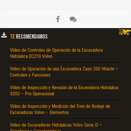
TE
RECOMENDAMOS
Vídeo de Controles de Operación de la Excavadora
Hidráulica EC210 Volvo
Vídeo de Operación de una Excavadora Zaxis 200 Hitachi –
Controles y Funciones
Vídeo de Inspección y Revisión de la Excavadora Hidráulica
320D – Pre Operacional
Vídeo de Inspección y Medición del Tren de Rodaje de
Excavadoras Volvo – Elementos
Vídeo de Excavadoras Hidráulicas Volvo Serie D –