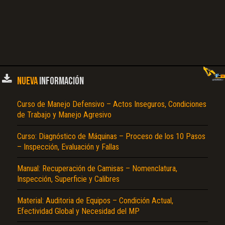
NUEVA
INFORMACIÓN
Curso de Manejo Defensivo – Actos Inseguros, Condiciones
de Trabajo y Manejo Agresivo
Curso: Diagnóstico de Máquinas – Proceso de los 10 Pasos
– Inspección, Evaluación y Fallas
Manual: Recuperación de Camisas – Nomenclatura,
Inspección, Superficie y Calibres
Material: Auditoria de Equipos – Condición Actual,
Efectividad Global y Necesidad del MP