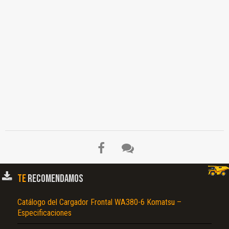
TE
RECOMENDAMOS
Catálogo del Cargador Frontal WA380-6 Komatsu –
Especificaciones