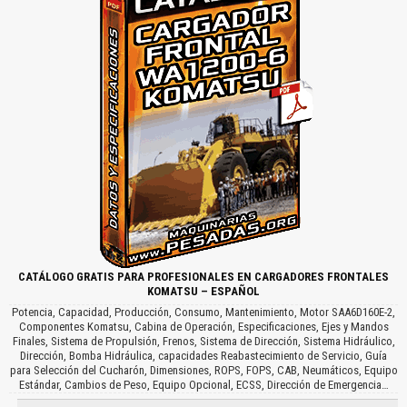
CATÁLOGO GRATIS PARA PROFESIONALES EN CARGADORES FRONTALES
KOMATSU – ESPAÑOL
Potencia, Capacidad, Producción, Consumo, Mantenimiento, Motor SAA6D160E-2,
Componentes Komatsu, Cabina de Operación, Especificaciones, Ejes y Mandos
Finales, Sistema de Propulsión, Frenos, Sistema de Dirección, Sistema Hidráulico,
Dirección, Bomba Hidráulica, capacidades Reabastecimiento de Servicio, Guía
para Selección del Cucharón, Dimensiones, ROPS, FOPS, CAB, Neumáticos, Equipo
Estándar, Cambios de Peso, Equipo Opcional, ECSS, Dirección de Emergencia…