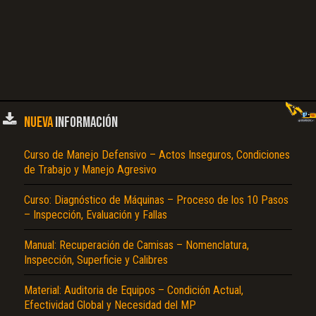
NUEVA
INFORMACIÓN
Curso de Manejo Defensivo – Actos Inseguros, Condiciones
de Trabajo y Manejo Agresivo
Curso: Diagnóstico de Máquinas – Proceso de los 10 Pasos
– Inspección, Evaluación y Fallas
Manual: Recuperación de Camisas – Nomenclatura,
Inspección, Superficie y Calibres
Material: Auditoria de Equipos – Condición Actual,
Efectividad Global y Necesidad del MP