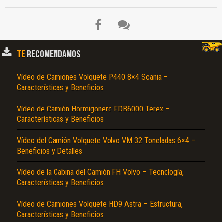
TE
RECOMENDAMOS
Vídeo de Camiones Volquete P440 8×4 Scania –
Características y Beneficios
Vídeo de Camión Hormigonero FDB6000 Terex –
Características y Beneficios
Vídeo del Camión Volquete Volvo VM 32 Toneladas 6×4 –
Beneficios y Detalles
Vídeo de la Cabina del Camión FH Volvo – Tecnología,
Características y Beneficios
Vídeo de Camiones Volquete HD9 Astra – Estructura,
Características y Beneficios