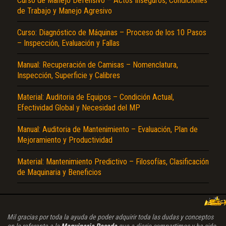
Curso de Manejo Defensivo – Actos Inseguros, Condiciones
de Trabajo y Manejo Agresivo
Curso: Diagnóstico de Máquinas – Proceso de los 10 Pasos
– Inspección, Evaluación y Fallas
Manual: Recuperación de Camisas – Nomenclatura,
Inspección, Superficie y Calibres
Material: Auditoria de Equipos – Condición Actual,
Efectividad Global y Necesidad del MP
Manual: Auditoria de Mantenimiento – Evaluación, Plan de
Mejoramiento y Productividad
Material: Mantenimiento Predictivo – Filosofías, Clasificación
de Maquinaria y Beneficios
Mil gracias por toda la ayuda de poder adquirir toda las dudas y conceptos