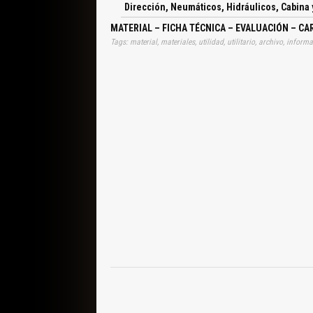
Dirección, Neumáticos, Hidráulicos, Cabina
MATERIAL – FICHA TÉCNICA – EVALUACIÓN – C