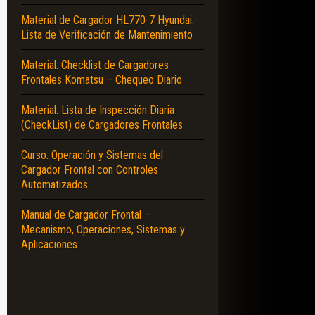
Material de Cargador HL770-7 Hyundai:
Lista de Verificación de Mantenimiento
Material: Checklist de Cargadores
Frontales Komatsu – Chequeo Diario
Material: Lista de Inspección Diaria
(CheckList) de Cargadores Frontales
Curso: Operación y Sistemas del
Cargador Frontal con Controles
Automatizados
Manual de Cargador Frontal –
Mecanismo, Operaciones, Sistemas y
Aplicaciones