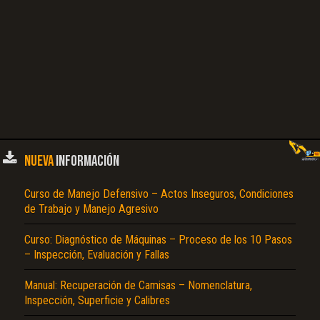
NUEVA
INFORMACIÓN
Curso de Manejo Defensivo – Actos Inseguros, Condiciones
de Trabajo y Manejo Agresivo
Curso: Diagnóstico de Máquinas – Proceso de los 10 Pasos
– Inspección, Evaluación y Fallas
Manual: Recuperación de Camisas – Nomenclatura,
Inspección, Superficie y Calibres