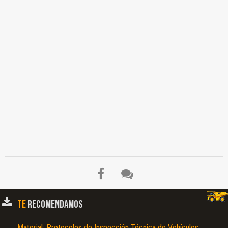
TE
RECOMENDAMOS
Material: Protocolos de Inspección Técnica de Vehículos