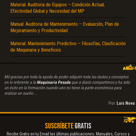
Material: Auditoria de Equipos – Condición Actual,
Efectividad Global y Necesidad del MP
Manual: Auditoria de Mantenimiento – Evaluación, Plan de
Mejoramiento y Productividad
Material: Mantenimiento Predictivo – Filosofías, Clasificación
de Maquinaria y Beneficios
Mil gracias por toda la ayuda de poder adquirir toda las dudas y conceptos
en lo referente a la
Maquinaria Pesada
que a diario compartimos y ha sido
un éxito en la formación cuando uno no tiene la parte económica para
realizar un sueño...
Por:
Luis Nova
SUSCRÍBETE
GRATIS
Recibe Gratis en tu Email las últimas publicaciones. Manuales, Cursos y