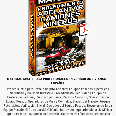
MATERIAL GRATIS PARA PROFESIONALES EN VEHÍCULOS LIVIANOS –
ESPAÑOL
Procedimiento para Trabajo Seguro Adelantar Equipos Pesados, Operar con
Seguridad y Eficiencia Durante el Procedimiento, Seguridad y Equipo de
Protección Personal, Persona Ejecutante, Persona Asociado, Operadores de
Equipo Pesado, Operadores de Mina y Contratas, Etapas del Trabajo, Riesgos
Potenciales, Verificación Inicial, Operador del Equipo Pesado, Ejecución de Tarea,
Equipo Pesado, El Operador del Vehículo, Retrovisor Izquierdo, Distancia Mínima,
Equipo Pesado, Luz Direccional Derecha, Carretera en Línea Recta, Personales,