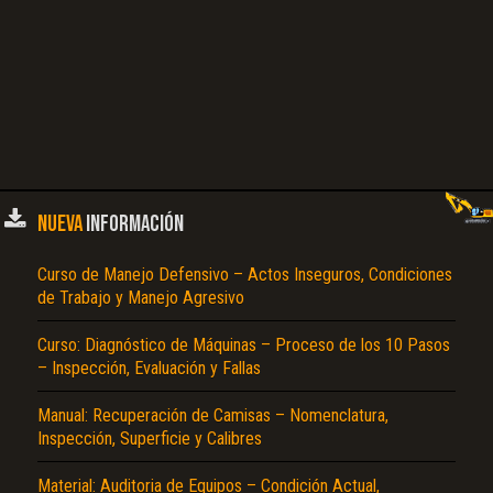
NUEVA
INFORMACIÓN
Curso de Manejo Defensivo – Actos Inseguros, Condiciones
de Trabajo y Manejo Agresivo
Curso: Diagnóstico de Máquinas – Proceso de los 10 Pasos
– Inspección, Evaluación y Fallas
Manual: Recuperación de Camisas – Nomenclatura,
Inspección, Superficie y Calibres
Material: Auditoria de Equipos – Condición Actual,