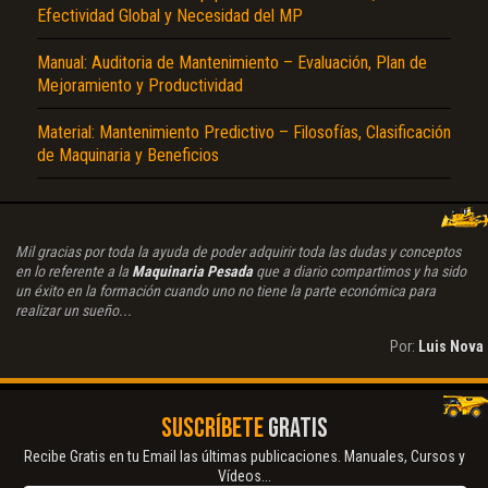
Efectividad Global y Necesidad del MP
Manual: Auditoria de Mantenimiento – Evaluación, Plan de
Mejoramiento y Productividad
Material: Mantenimiento Predictivo – Filosofías, Clasificación
de Maquinaria y Beneficios
Mil gracias por toda la ayuda de poder adquirir toda las dudas y conceptos
en lo referente a la
Maquinaria Pesada
que a diario compartimos y ha sido
un éxito en la formación cuando uno no tiene la parte económica para
realizar un sueño...
Por:
Luis Nova
SUSCRÍBETE
GRATIS
Recibe Gratis en tu Email las últimas publicaciones. Manuales, Cursos y
Vídeos...