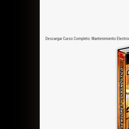
Descargar Curso Completo: Mantenimiento Electro