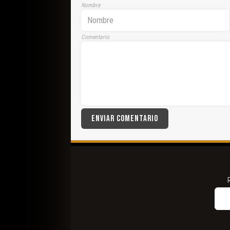
Nombre
Comentario