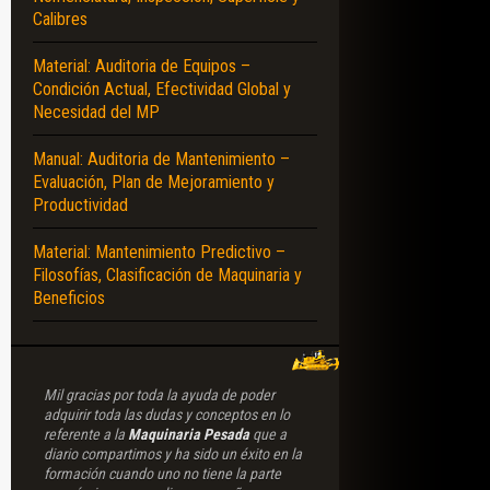
Calibres
S – SISTEMAS ELECTRÓNICOS – SENSORES – COMPONENTES – FUNCIONAM
Material: Auditoria de Equipos –
Condición Actual, Efectividad Global y
Necesidad del MP
Manual: Auditoria de Mantenimiento –
Evaluación, Plan de Mejoramiento y
Productividad
Material: Mantenimiento Predictivo –
Filosofías, Clasificación de Maquinaria y
Beneficios
Mil gracias por toda la ayuda de poder
adquirir toda las dudas y conceptos en lo
referente a la
Maquinaria Pesada
que a
diario compartimos y ha sido un éxito en la
formación cuando uno no tiene la parte