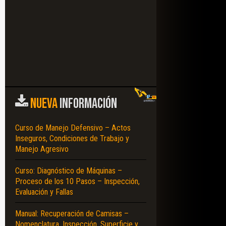
NUEVA
INFORMACIÓN
Curso de Manejo Defensivo – Actos
Inseguros, Condiciones de Trabajo y
Manejo Agresivo
Curso: Diagnóstico de Máquinas –
Proceso de los 10 Pasos – Inspección,
Evaluación y Fallas
Manual: Recuperación de Camisas –
Nomenclatura, Inspección, Superficie y