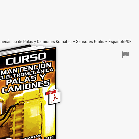
mecánico de Palas y Camiones Komatsu – Sensores Gratis – Español/PDF.