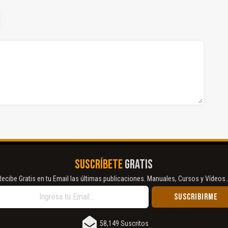
SUSCRÍBETE
GRATIS
Recibe Gratis en tu Email las últimas publicaciones. Manuales, Cursos y Vídeos..
58,149 Suscritos