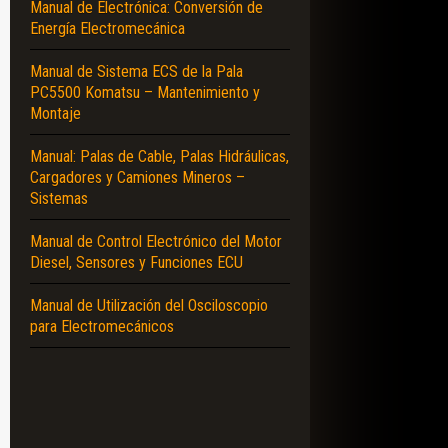
Manual de Electrónica: Conversión de
Energía Electromecánica
Manual de Sistema ECS de la Pala
PC5500 Komatsu – Mantenimiento y
Montaje
Manual: Palas de Cable, Palas Hidráulicas,
Cargadores y Camiones Mineros –
Sistemas
Manual de Control Electrónico del Motor
Diesel, Sensores y Funciones ECU
Manual de Utilización del Osciloscopio
para Electromecánicos