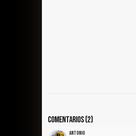
COMENTARIOS (2)
ANTONIO