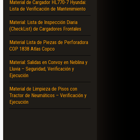
Material de Cargador HL770-7 Hyundai:
Lista de Verificación de Mantenimiento
Material: Lista de Inspección Diaria
(CheckList) de Cargadores Frontales
Material Lista de Piezas de Perforadora
COP 1838 Atlas Copco
Material: Salidas en Convoy en Neblina y
Lluvia – Seguridad, Verificación y
Ejecución
Material de Limpieza de Pisos con
Tractor de Neumáticos – Verificación y
Ejecución