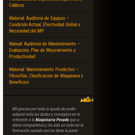
Calibres
Material: Auditoria de Equipos –
Condición Actual, Efectividad Global y
Necesidad del MP
Manual: Auditoria de Mantenimiento –
Evaluación, Plan de Mejoramiento y
Productividad
Material: Mantenimiento Predictivo –
Filosofías, Clasificación de Maquinaria y
Beneficios
Mil gracias por toda la ayuda de poder
adquirir toda las dudas y conceptos en lo
referente a la
Maquinaria Pesada
que a
diario compartimos y ha sido un éxito en la
formación cuando uno no tiene la parte