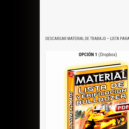
DESCARGAR MATERIAL DE TRABAJO – LISTA PARA
OPCIÓN 1
(Dropbox)