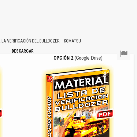
 LA VERIFICACIÓN DEL BULLDOZER – KOMATSU
DESCARGAR
OPCIÓN 2
(Google Drive)