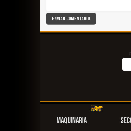
MAQUINARIA
SEC