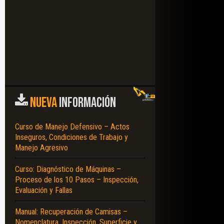
NUEVA
INFORMACIÓN
Curso de Manejo Defensivo – Actos
Inseguros, Condiciones de Trabajo y
Manejo Agresivo
Curso: Diagnóstico de Máquinas –
Proceso de los 10 Pasos – Inspección,
Evaluación y Fallas
Manual: Recuperación de Camisas –
Nomenclatura, Inspección, Superficie y