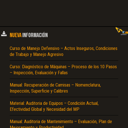
NUEVA
INFORMACIÓN
Curso de Manejo Defensivo – Actos Inseguros, Condiciones
de Trabajo y Manejo Agresivo
Curso: Diagnóstico de Máquinas – Proceso de los 10 Pasos
– Inspección, Evaluación y Fallas
Manual: Recuperación de Camisas – Nomenclatura,
Inspección, Superficie y Calibres
Material: Auditoria de Equipos – Condición Actual,
Efectividad Global y Necesidad del MP
Manual: Auditoria de Mantenimiento – Evaluación, Plan de
Mejoramiento y Productividad