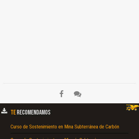
TE
RECOMENDAMOS
Curso de Sostenimiento en Mina Subterránea de Carbón