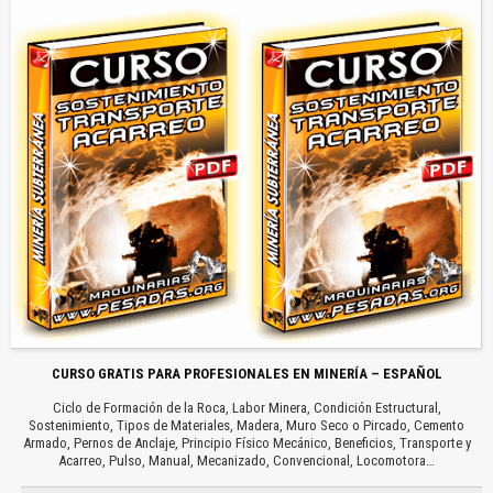
CURSO GRATIS PARA PROFESIONALES EN MINERÍA – ESPAÑOL
Ciclo de Formación de la Roca, Labor Minera, Condición Estructural,
Sostenimiento, Tipos de Materiales, Madera, Muro Seco o Pircado, Cemento
Armado, Pernos de Anclaje, Principio Físico Mecánico, Beneficios, Transporte y
Acarreo, Pulso, Manual, Mecanizado, Convencional, Locomotora…