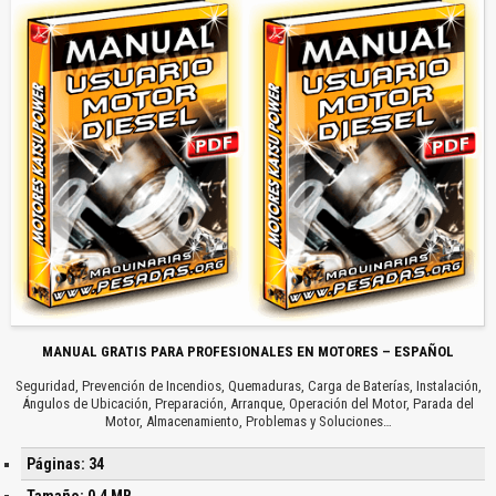
MANUAL GRATIS PARA PROFESIONALES EN MOTORES – ESPAÑOL
Seguridad, Prevención de Incendios, Quemaduras, Carga de Baterías, Instalación,
Ángulos de Ubicación, Preparación, Arranque, Operación del Motor, Parada del
Motor, Almacenamiento, Problemas y Soluciones…
Páginas: 34
Tamaño: 0.4 MB