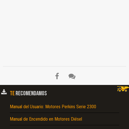
TE
RECOMENDAMOS
Manual del Usuario: Motores Perkins Serie 2300
Manual de Encendido en Motores Diésel