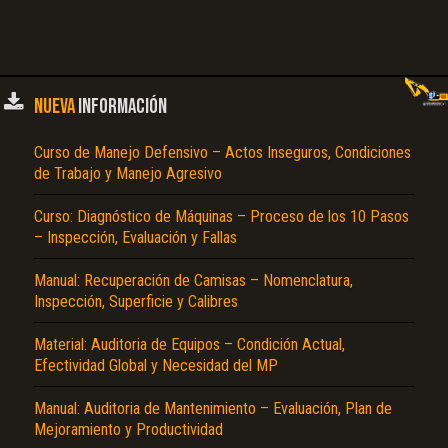
NUEVA
INFORMACIÓN
Curso de Manejo Defensivo – Actos Inseguros, Condiciones
de Trabajo y Manejo Agresivo
Curso: Diagnóstico de Máquinas – Proceso de los 10 Pasos
– Inspección, Evaluación y Fallas
Manual: Recuperación de Camisas – Nomenclatura,
Inspección, Superficie y Calibres
Material: Auditoria de Equipos – Condición Actual,
Efectividad Global y Necesidad del MP
Manual: Auditoria de Mantenimiento – Evaluación, Plan de
Mejoramiento y Productividad