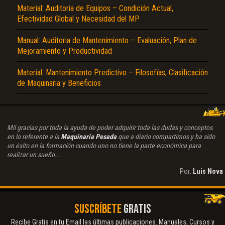
Material: Auditoria de Equipos – Condición Actual,
Efectividad Global y Necesidad del MP
Manual: Auditoria de Mantenimiento – Evaluación, Plan de
Mejoramiento y Productividad
Material: Mantenimiento Predictivo – Filosofías, Clasificación
de Maquinaria y Beneficios
Mil gracias por toda la ayuda de poder adquirir toda las dudas y conceptos
en lo referente a la
Maquinaria Pesada
que a diario compartimos y ha sido
un éxito en la formación cuando uno no tiene la parte económica para
realizar un sueño...
Por:
Luis Nova
SUSCRÍBETE
GRATIS
Recibe Gratis en tu Email las últimas publicaciones. Manuales, Cursos y