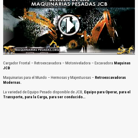
Cargador Frontal – Retroexcavadora – Motoniveladora – Excavadora
Maquinas
JCB
Maquinarias para el Mundo – Hermosas y Majestuosas –
Retroexcavadoras
Modernas.
La variedad de Equipo Pesado disponible de JCB,
Equipo para Operar, para el
Transporte, para la Carga, para ser conducido…