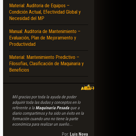
Material: Auditoria de Equipos –
Condición Actual, Efectividad Global y
Necesidad del MP
Manual: Auditoria de Mantenimiento –
Evaluación, Plan de Mejoramiento y
Productividad
Material: Mantenimiento Predictivo –
Filosofías, Clasificación de Maquinaria y
Beneficios
Mil gracias por toda la ayuda de poder
adquirir toda las dudas y conceptos en lo
referente a la
Maquinaria Pesada
que a
diario compartimos y ha sido un éxito en la
formación cuando uno no tiene la parte
económica para realizar un sueño...
Por:
Luis Nova