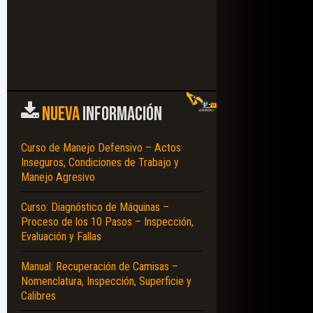
NUEVA
INFORMACIÓN
Curso de Manejo Defensivo – Actos
Inseguros, Condiciones de Trabajo y
Manejo Agresivo
Curso: Diagnóstico de Máquinas –
Proceso de los 10 Pasos – Inspección,
Evaluación y Fallas
Manual: Recuperación de Camisas –
Nomenclatura, Inspección, Superficie y
Calibres