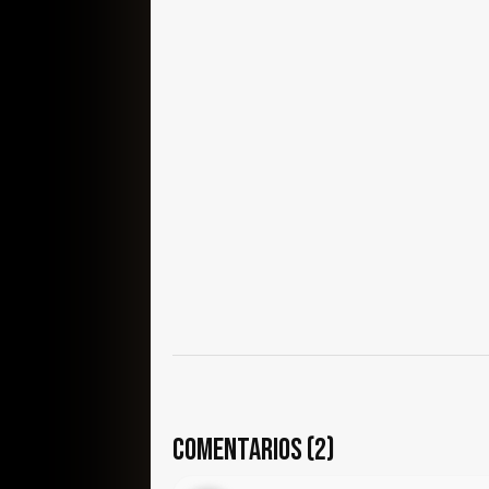
COMENTARIOS (2)