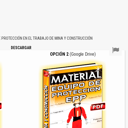
 PROTECCIÓN EN EL TRABAJO DE MINA Y CONSTRUCCIÓN
DESCARGAR
OPCIÓN 2
(Google Drive)