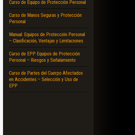
Curso de Equipo de Protección Personal
Curso de Manos Seguras y Protección
Personal
Manual: Equipos de Protección Personal
– Clasificación, Ventajas y Limitaciones
Curso de EPP Equipos de Protección
Personal – Riesgos y Señalamiento
Curso de Partes del Cuerpo Afectados
en Accidentes – Selección y Uso de
EPP