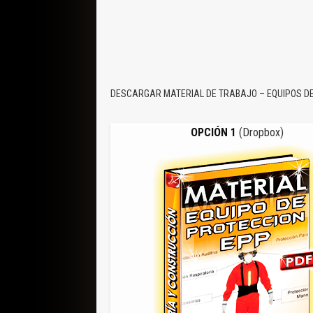
DESCARGAR MATERIAL DE TRABAJO – EQUIPOS DE
OPCIÓN 1
(Dropbox)