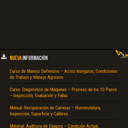
NUEVA
INFORMACIÓN
Curso de Manejo Defensivo – Actos Inseguros, Condiciones
de Trabajo y Manejo Agresivo
Curso: Diagnóstico de Máquinas – Proceso de los 10 Pasos
– Inspección, Evaluación y Fallas
Manual: Recuperación de Camisas – Nomenclatura,
Inspección, Superficie y Calibres
Material: Auditoria de Equipos – Condición Actual,