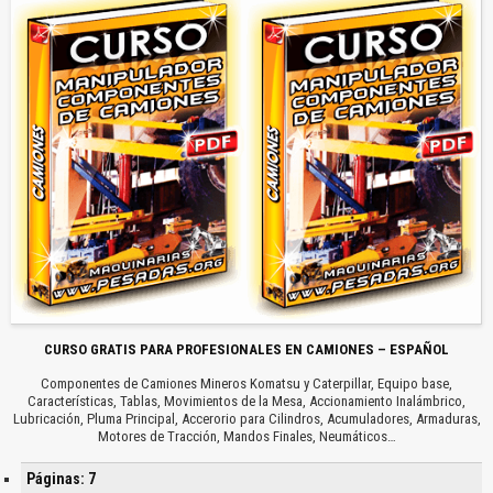
CURSO GRATIS PARA PROFESIONALES EN CAMIONES – ESPAÑOL
Componentes de Camiones Mineros Komatsu y Caterpillar, Equipo base,
Características, Tablas, Movimientos de la Mesa, Accionamiento Inalámbrico,
Lubricación, Pluma Principal, Accerorio para Cilindros, Acumuladores, Armaduras,
Motores de Tracción, Mandos Finales, Neumáticos…
Páginas: 7