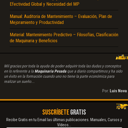
Efectividad Global y Necesidad del MP
Manual: Auditoria de Mantenimiento – Evaluación, Plan de
Mejoramiento y Productividad
Material: Mantenimiento Predictivo – Filosofías, Clasificación
de Maquinaria y Beneficios
Mil gracias por toda la ayuda de poder adquirir toda las dudas y conceptos
en lo referente a la
Maquinaria Pesada
que a diario compartimos y ha sido
un éxito en la formación cuando uno no tiene la parte económica para
realizar un sueño...
Por:
Luis Nova
SUSCRÍBETE
GRATIS
Recibe Gratis en tu Email las últimas publicaciones. Manuales, Cursos y
Vídeos...