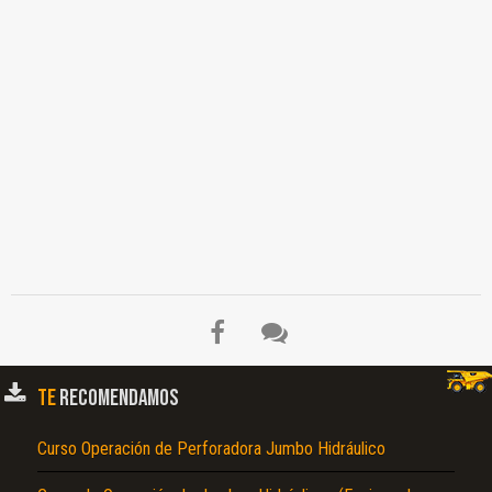
TE
RECOMENDAMOS
Curso Operación de Perforadora Jumbo Hidráulico