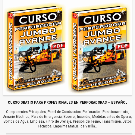
CURSO GRATIS PARA PROFESIONALES EN PERFORADORAS – ESPAÑOL
Componentes Principales, Panel de Conducción, Perforación, Posicionamiento,
Armario Eléctrico, Para de Emergencia, Boomer, Incendio, Medidas antes de Operar,
Bomba de Agua, Limpieza, Filtro de Drenaje, Presión del Freno, Transmisión, Datos
Técnicos, Empalme Manual de Varilla…