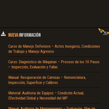
NUEVA
INFORMACIÓN
Curso de Manejo Defensivo – Actos Inseguros, Condiciones
de Trabajo y Manejo Agresivo
Curso: Diagnóstico de Máquinas – Proceso de los 10 Pasos
– Inspección, Evaluación y Fallas
Manual: Recuperación de Camisas – Nomenclatura,
Inspección, Superficie y Calibres
Material: Auditoria de Equipos – Condición Actual,
Efectividad Global y Necesidad del MP
Manual: Auditoria de Mantenimiento – Evaluación, Plan de