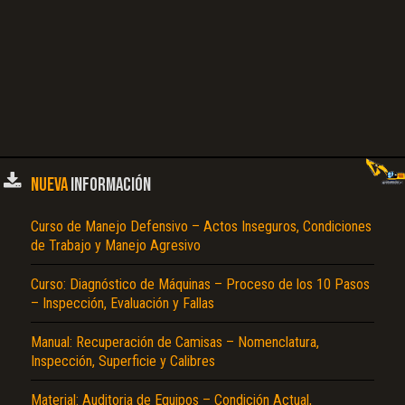
NUEVA
INFORMACIÓN
Curso de Manejo Defensivo – Actos Inseguros, Condiciones
de Trabajo y Manejo Agresivo
Curso: Diagnóstico de Máquinas – Proceso de los 10 Pasos
– Inspección, Evaluación y Fallas
Manual: Recuperación de Camisas – Nomenclatura,
Inspección, Superficie y Calibres
Material: Auditoria de Equipos – Condición Actual,