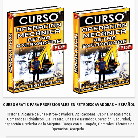
CURSO GRATIS PARA PROFESIONALES EN RETROEXCAVADORAS – ESPAÑOL
Historia, Alcance de una Retroexcavadora, Aplicaciones, Cabina, Mecanismos,
Comandos Hidráulicos, Eje Trasero, Chasis o Bastidor, Operación, Seguridad,
Inspección alrededor de la Máquina, Carga con el Lampón, Controles, Técnicas de
Operación, Apagado…