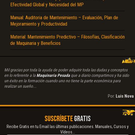
Efectividad Global y Necesidad del MP
Manual: Auditoria de Mantenimiento – Evaluación, Plan de
Mejoramiento y Productividad
Material: Mantenimiento Predictivo – Filosofías, Clasificación
de Maquinaria y Beneficios
Mil gracias por toda la ayuda de poder adquirir toda las dudas y conceptos
en lo referente a la
Maquinaria Pesada
que a diario compartimos y ha sido
un éxito en la formación cuando uno no tiene la parte económica para
realizar un sueño...
Por:
Luis Nova
SUSCRÍBETE
GRATIS
Recibe Gratis en tu Email las últimas publicaciones. Manuales, Cursos y
Vídeos...