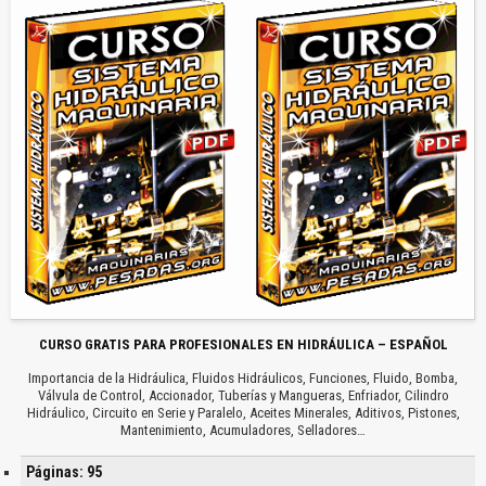
CURSO GRATIS PARA PROFESIONALES EN HIDRÁULICA – ESPAÑOL
Importancia de la Hidráulica, Fluidos Hidráulicos, Funciones, Fluido, Bomba,
Válvula de Control, Accionador, Tuberías y Mangueras, Enfriador, Cilindro
Hidráulico, Circuito en Serie y Paralelo, Aceites Minerales, Aditivos, Pistones,
Mantenimiento, Acumuladores, Selladores…
Páginas: 95