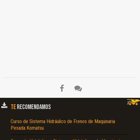
TE
RECOMENDAMOS
Curso de Sistema Hidráulico de Frenos de Maquinaria
Pesada Komatsu