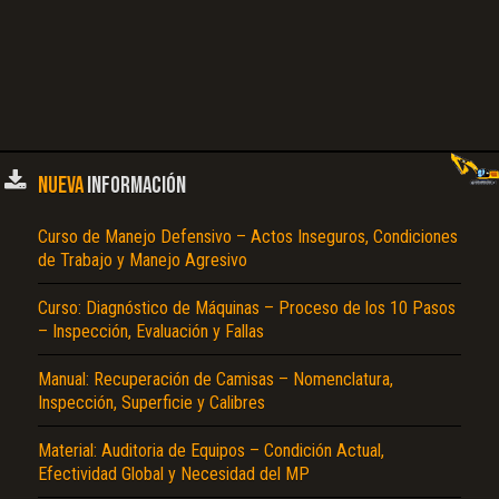
NUEVA
INFORMACIÓN
Curso de Manejo Defensivo – Actos Inseguros, Condiciones
de Trabajo y Manejo Agresivo
Curso: Diagnóstico de Máquinas – Proceso de los 10 Pasos
– Inspección, Evaluación y Fallas
Manual: Recuperación de Camisas – Nomenclatura,
Inspección, Superficie y Calibres
Material: Auditoria de Equipos – Condición Actual,
Efectividad Global y Necesidad del MP