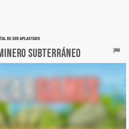
TAL DE SER APLASTADO
 MINERO SUBTERRÁNEO