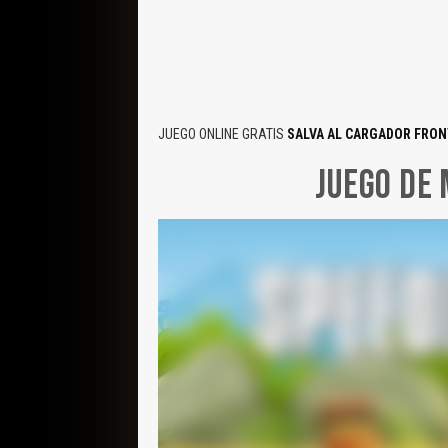
JUEGO ONLINE GRATIS
SALVA AL CARGADOR FRON
JUEGO DE