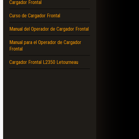
Cargador Frontal
Curso de Cargador Frontal
Manual del Operador de Cargador Frontal
Manual para el Operador de Cargador
Frontal
Cargador Frontal L2350 Letourneau