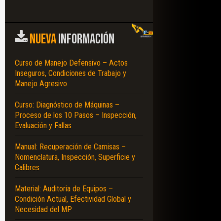
NUEVA
INFORMACIÓN
Curso de Manejo Defensivo – Actos
Inseguros, Condiciones de Trabajo y
Manejo Agresivo
Curso: Diagnóstico de Máquinas –
Proceso de los 10 Pasos – Inspección,
Evaluación y Fallas
Manual: Recuperación de Camisas –
Nomenclatura, Inspección, Superficie y
Calibres
Material: Auditoria de Equipos –
Condición Actual, Efectividad Global y
Necesidad del MP