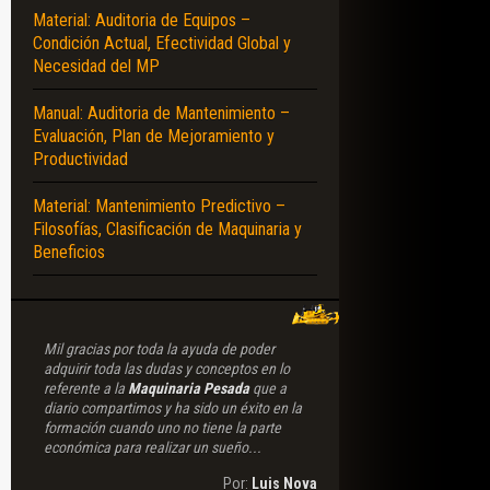
Material: Auditoria de Equipos –
Condición Actual, Efectividad Global y
Necesidad del MP
Manual: Auditoria de Mantenimiento –
Evaluación, Plan de Mejoramiento y
Productividad
Material: Mantenimiento Predictivo –
Filosofías, Clasificación de Maquinaria y
Beneficios
Mil gracias por toda la ayuda de poder
adquirir toda las dudas y conceptos en lo
referente a la
Maquinaria Pesada
que a
diario compartimos y ha sido un éxito en la
formación cuando uno no tiene la parte
económica para realizar un sueño...
Por:
Luis Nova