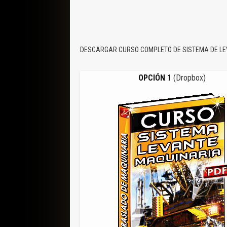
DESCARGAR CURSO COMPLETO DE SISTEMA DE L
OPCIÓN 1
(Dropbox)