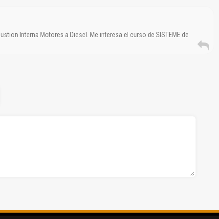
ustion Interna Motores a Diesel. Me interesa el curso de SISTEME de