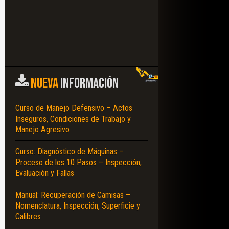
NUEVA
INFORMACIÓN
Curso de Manejo Defensivo – Actos
Inseguros, Condiciones de Trabajo y
Manejo Agresivo
Curso: Diagnóstico de Máquinas –
Proceso de los 10 Pasos – Inspección,
Evaluación y Fallas
Manual: Recuperación de Camisas –
Nomenclatura, Inspección, Superficie y
Calibres