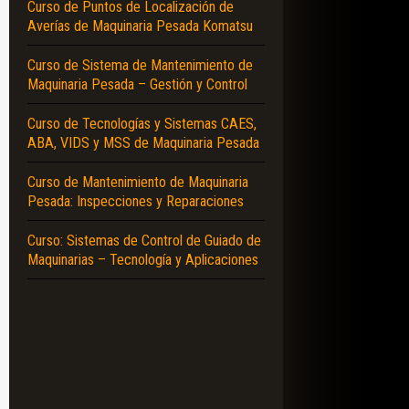
Curso de Puntos de Localización de
Averías de Maquinaria Pesada Komatsu
Curso de Sistema de Mantenimiento de
Maquinaria Pesada – Gestión y Control
Curso de Tecnologías y Sistemas CAES,
ABA, VIDS y MSS de Maquinaria Pesada
Curso de Mantenimiento de Maquinaria
Pesada: Inspecciones y Reparaciones
Curso: Sistemas de Control de Guiado de
Maquinarias – Tecnología y Aplicaciones