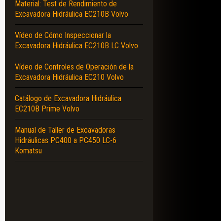
Material: Test de Rendimiento de
Excavadora Hidráulica EC210B Volvo
Vídeo de Cómo Inspeccionar la
Excavadora Hidráulica EC210B LC Volvo
Vídeo de Controles de Operación de la
Excavadora Hidráulica EC210 Volvo
Catálogo de Excavadora Hidráulica
EC210B Prime Volvo
Manual de Taller de Excavadoras
Hidráulicas PC400 a PC450 LC-6
Komatsu