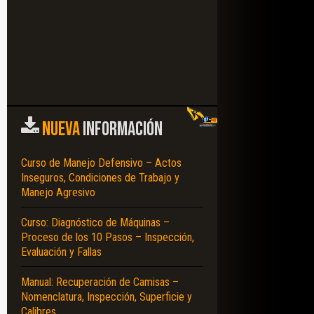
NUEVA
INFORMACIÓN
Curso de Manejo Defensivo – Actos
Inseguros, Condiciones de Trabajo y
Manejo Agresivo
Curso: Diagnóstico de Máquinas –
Proceso de los 10 Pasos – Inspección,
Evaluación y Fallas
Manual: Recuperación de Camisas –
Nomenclatura, Inspección, Superficie y
Calibres