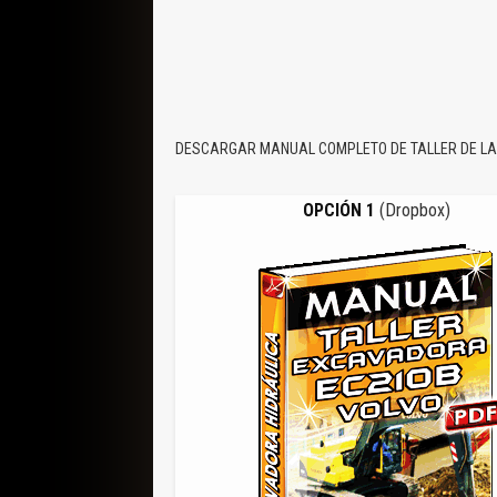
DESCARGAR MANUAL COMPLETO DE TALLER DE LA 
OPCIÓN 1
(Dropbox)