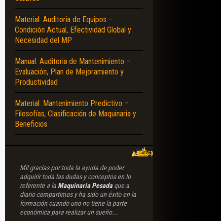
Material: Auditoria de Equipos –
Condición Actual, Efectividad Global y
Necesidad del MP
Manual: Auditoria de Mantenimiento –
Evaluación, Plan de Mejoramiento y
Productividad
Material: Mantenimiento Predictivo –
Filosofías, Clasificación de Maquinaria y
Beneficios
Mil gracias por toda la ayuda de poder
adquirir toda las dudas y conceptos en lo
referente a la
Maquinaria Pesada
que a
diario compartimos y ha sido un éxito en la
formación cuando uno no tiene la parte
económica para realizar un sueño...