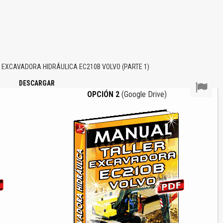
EXCAVADORA HIDRÁULICA EC210B VOLVO (PARTE 1)
DESCARGAR
OPCIÓN 2
(Google Drive)