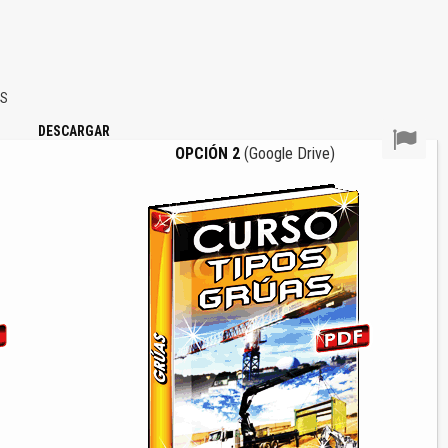
AS
DESCARGAR
OPCIÓN 2
(Google Drive)