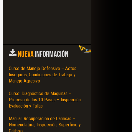
NUEVA
INFORMACIÓN
Curso de Manejo Defensivo – Actos
Inseguros, Condiciones de Trabajo y
Manejo Agresivo
Curso: Diagnóstico de Máquinas –
Proceso de los 10 Pasos – Inspección,
Evaluación y Fallas
Manual: Recuperación de Camisas –
Nomenclatura, Inspección, Superficie y
Calibres