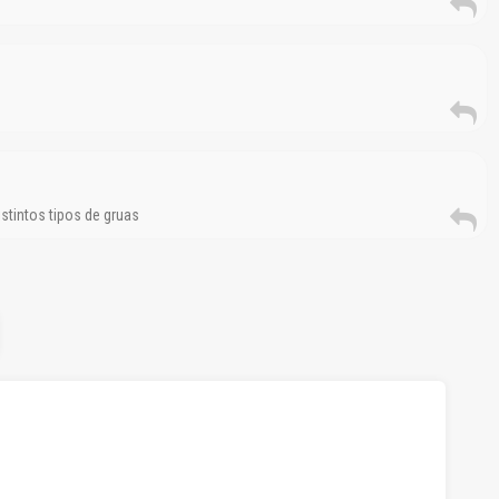
stintos tipos de gruas