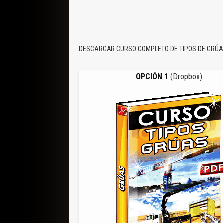
DESCARGAR CURSO COMPLETO DE TIPOS DE GRÚ
OPCIÓN 1
(Dropbox)