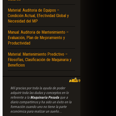
Material: Auditoria de Equipos –
Condición Actual, Efectividad Global y
Necesidad del MP
Manual: Auditoria de Mantenimiento –
Evaluación, Plan de Mejoramiento y
Productividad
Material: Mantenimiento Predictivo –
Filosofías, Clasificación de Maquinaria y
Beneficios
Mil gracias por toda la ayuda de poder
adquirir toda las dudas y conceptos en lo
referente a la
Maquinaria Pesada
que a
diario compartimos y ha sido un éxito en la
formación cuando uno no tiene la parte
económica para realizar un sueño...