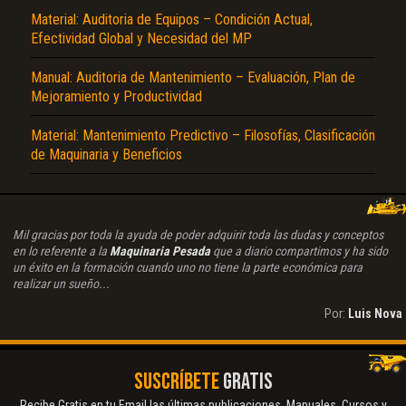
Material: Auditoria de Equipos – Condición Actual,
Efectividad Global y Necesidad del MP
Manual: Auditoria de Mantenimiento – Evaluación, Plan de
Mejoramiento y Productividad
Material: Mantenimiento Predictivo – Filosofías, Clasificación
de Maquinaria y Beneficios
Mil gracias por toda la ayuda de poder adquirir toda las dudas y conceptos
en lo referente a la
Maquinaria Pesada
que a diario compartimos y ha sido
un éxito en la formación cuando uno no tiene la parte económica para
realizar un sueño...
Por:
Luis Nova
SUSCRÍBETE
GRATIS
Recibe Gratis en tu Email las últimas publicaciones. Manuales, Cursos y