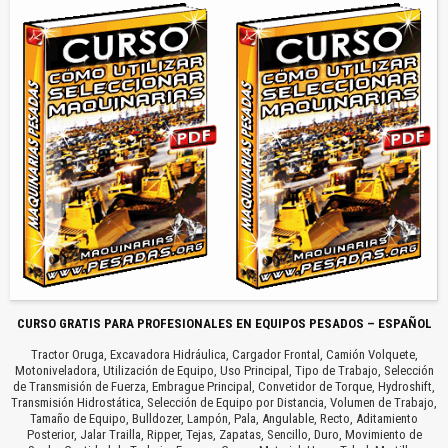
CURSO GRATIS PARA PROFESIONALES EN EQUIPOS PESADOS – ESPAÑOL
Tractor Oruga, Excavadora Hidráulica, Cargador Frontal, Camión Volquete,
Motoniveladora, Utilización de Equipo, Uso Principal, Tipo de Trabajo, Selección
de Transmisión de Fuerza, Embrague Principal, Convetidor de Torque, Hydroshift,
Transmisión Hidrostática, Selección de Equipo por Distancia, Volumen de Trabajo,
Tamaño de Equipo, Bulldozer, Lampón, Pala, Angulable, Recto, Aditamiento
Posterior, Jalar Trailla, Ripper, Tejas, Zapatas, Sencillo, Duro, Movimiento de