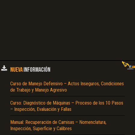
NUEVA
INFORMACIÓN
Curso de Manejo Defensivo – Actos Inseguros, Condiciones
de Trabajo y Manejo Agresivo
Curso: Diagnóstico de Máquinas – Proceso de los 10 Pasos
– Inspección, Evaluación y Fallas
Manual: Recuperación de Camisas – Nomenclatura,
Inspección, Superficie y Calibres