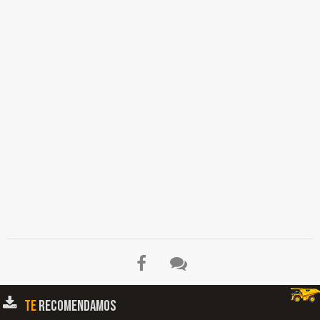
TE
RECOMENDAMOS