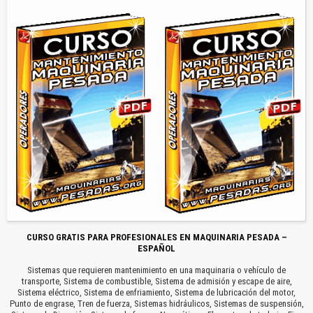
CURSO GRATIS PARA PROFESIONALES EN MAQUINARIA PESADA –
ESPAÑOL
Sistemas que requieren mantenimiento en una maquinaria o vehículo de
transporte, Sistema de combustible, Sistema de admisión y escape de aire,
Sistema eléctrico, Sistema de enfriamiento, Sistema de lubricación del motor,
Punto de engrase, Tren de fuerza, Sistemas hidráulicos, Sistemas de suspensión,