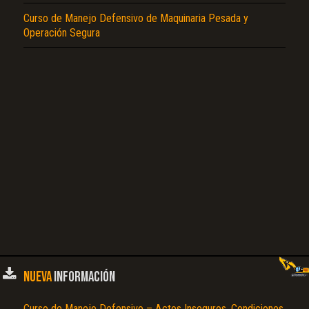
Curso de Manejo Defensivo de Maquinaria Pesada y
Operación Segura
NUEVA
INFORMACIÓN
Curso de Manejo Defensivo – Actos Inseguros, Condiciones