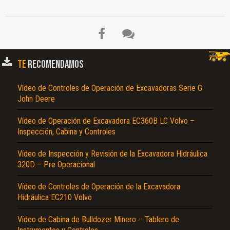
TE
RECOMENDAMOS
Vídeo de Controles de Operación de Excavadoras Serie G
John Deere
Vídeo de Operación de Excavadora EC360B LC Volvo –
Inspección, Cabina y Controles
Vídeo de Inspección y Revisión de la Excavadora Hidráulica
320D – Pre Operacional
Vídeo de Controles de Operación de la Excavadora
Hidráulica EC210 Volvo
Vídeo de Cabina de Bulldozer Minero – Tablero de