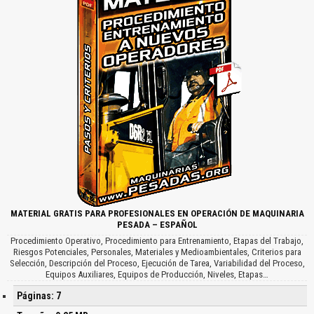
MATERIAL GRATIS PARA PROFESIONALES EN OPERACIÓN DE MAQUINARIA
PESADA – ESPAÑOL
Procedimiento Operativo, Procedimiento para Entrenamiento, Etapas del Trabajo,
Riesgos Potenciales, Personales, Materiales y Medioambientales, Criterios para
Selección, Descripción del Proceso, Ejecución de Tarea, Variabilidad del Proceso,
Equipos Auxiliares, Equipos de Producción, Niveles, Etapas…
Páginas: 7