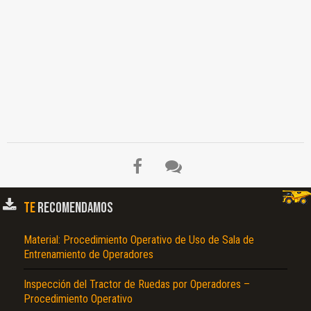
TE
RECOMENDAMOS
Material: Procedimiento Operativo de Uso de Sala de
Entrenamiento de Operadores
Inspección del Tractor de Ruedas por Operadores –
Procedimiento Operativo