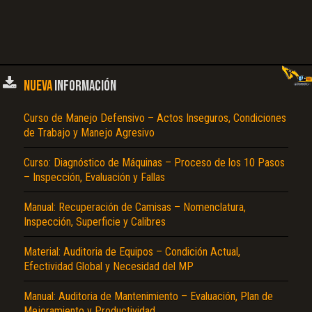
NUEVA
INFORMACIÓN
Curso de Manejo Defensivo – Actos Inseguros, Condiciones
de Trabajo y Manejo Agresivo
Curso: Diagnóstico de Máquinas – Proceso de los 10 Pasos
– Inspección, Evaluación y Fallas
Manual: Recuperación de Camisas – Nomenclatura,
Inspección, Superficie y Calibres
Material: Auditoria de Equipos – Condición Actual,
Efectividad Global y Necesidad del MP
Manual: Auditoria de Mantenimiento – Evaluación, Plan de
Mejoramiento y Productividad