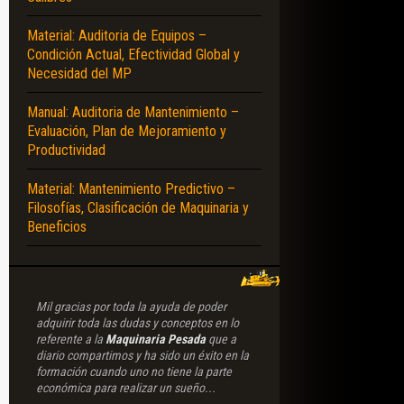
Material: Auditoria de Equipos –
Condición Actual, Efectividad Global y
Necesidad del MP
Manual: Auditoria de Mantenimiento –
Evaluación, Plan de Mejoramiento y
Productividad
Material: Mantenimiento Predictivo –
Filosofías, Clasificación de Maquinaria y
Beneficios
Mil gracias por toda la ayuda de poder
adquirir toda las dudas y conceptos en lo
referente a la
Maquinaria Pesada
que a
diario compartimos y ha sido un éxito en la
formación cuando uno no tiene la parte
económica para realizar un sueño...