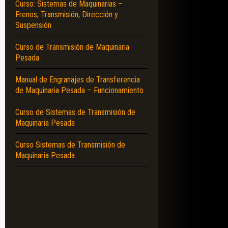
Curso: Sistemas de Maquinarias –
Frenos, Transmisión, Dirección y
Suspensión
Curso de Transmisión de Maquinaria
Pesada
Manual de Engranajes de Transferencia
de Maquinaria Pesada – Funcionamiento
Curso de Sistemas de Transmisión de
Maquinaria Pesada
Curso Sistemas de Transmisión de
Maquinaria Pesada