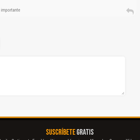
 importante
SUSCRÍBETE
GRATIS