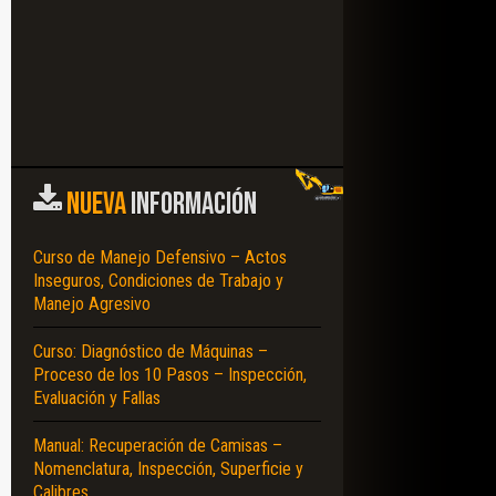
NUEVA
INFORMACIÓN
Curso de Manejo Defensivo – Actos
Inseguros, Condiciones de Trabajo y
Manejo Agresivo
Curso: Diagnóstico de Máquinas –
Proceso de los 10 Pasos – Inspección,
Evaluación y Fallas
Manual: Recuperación de Camisas –
Nomenclatura, Inspección, Superficie y
Calibres