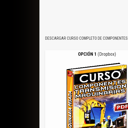
DESCARGAR CURSO COMPLETO DE COMPONENTES 
OPCIÓN 1
(Dropbox)