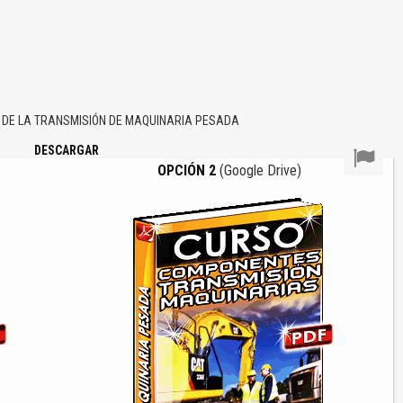
DE LA TRANSMISIÓN DE MAQUINARIA PESADA
DESCARGAR
OPCIÓN 2
(Google Drive)