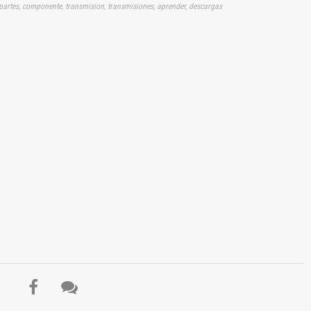
a, partes, componente, transmision, transmisiones, aprender, descargas