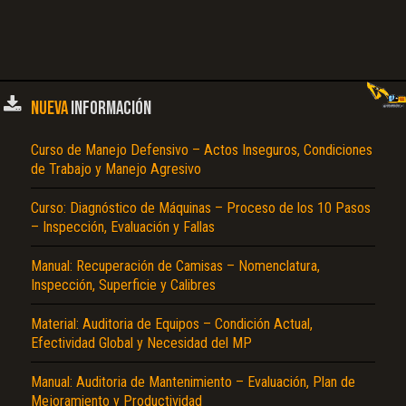
NUEVA
INFORMACIÓN
Curso de Manejo Defensivo – Actos Inseguros, Condiciones
de Trabajo y Manejo Agresivo
Curso: Diagnóstico de Máquinas – Proceso de los 10 Pasos
– Inspección, Evaluación y Fallas
Manual: Recuperación de Camisas – Nomenclatura,
Inspección, Superficie y Calibres
Material: Auditoria de Equipos – Condición Actual,
Efectividad Global y Necesidad del MP
Manual: Auditoria de Mantenimiento – Evaluación, Plan de
Mejoramiento y Productividad