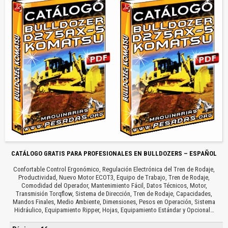
CATÁLOGO GRATIS PARA PROFESIONALES EN BULLDOZERS – ESPAÑOL
Confortable Control Ergonómico, Regulación Electrónica del Tren de Rodaje,
Productividad, Nuevo Motor ECOT3, Equipo de Trabajo, Tren de Rodaje,
Comodidad del Operador, Mantenimiento Fácil, Datos Técnicos, Motor,
Transmisión Torqflow, Sistema de Dirección, Tren de Rodaje, Capacidades,
Mandos Finales, Medio Ambiente, Dimensiones, Pesos en Operación, Sistema
Hidráulico, Equipamiento Ripper, Hojas, Equipamiento Estándar y Opcional…