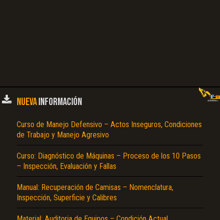
NUEVA
INFORMACIÓN
Curso de Manejo Defensivo – Actos Inseguros, Condiciones
de Trabajo y Manejo Agresivo
Curso: Diagnóstico de Máquinas – Proceso de los 10 Pasos
– Inspección, Evaluación y Fallas
Manual: Recuperación de Camisas – Nomenclatura,
Inspección, Superficie y Calibres
Material: Auditoria de Equipos – Condición Actual,