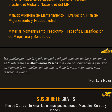
Efectividad Global y Necesidad del MP
Manual: Auditoria de Mantenimiento – Evaluación, Plan de
Mejoramiento y Productividad
Material: Mantenimiento Predictivo – Filosofías, Clasificación
de Maquinaria y Beneficios
Mil gracias por toda la ayuda de poder adquirir toda las dudas y conceptos
en lo referente a la
Maquinaria Pesada
que a diario compartimos y ha sido
un éxito en la formación cuando uno no tiene la parte económica para
realizar un sueño...
Por:
Luis Nova
SUSCRÍBETE
GRATIS
Recibe Gratis en tu Email las últimas publicaciones. Manuales, Cursos y
Vídeos...