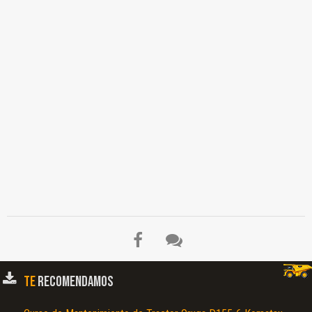
TE
RECOMENDAMOS