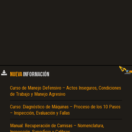
NUEVA
INFORMACIÓN
Curso de Manejo Defensivo – Actos Inseguros, Condiciones
de Trabajo y Manejo Agresivo
Curso: Diagnóstico de Máquinas – Proceso de los 10 Pasos
– Inspección, Evaluación y Fallas
Manual: Recuperación de Camisas – Nomenclatura,
Inspección, Superficie y Calibres