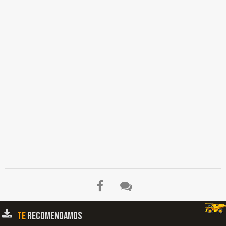
TE
RECOMENDAMOS