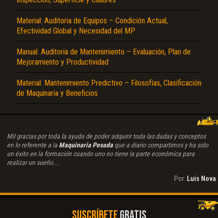
Material: Auditoria de Equipos – Condición Actual,
Efectividad Global y Necesidad del MP
Manual: Auditoria de Mantenimiento – Evaluación, Plan de
Mejoramiento y Productividad
Material: Mantenimiento Predictivo – Filosofías, Clasificación
de Maquinaria y Beneficios
Mil gracias por toda la ayuda de poder adquirir toda las dudas y conceptos
en lo referente a la
Maquinaria Pesada
que a diario compartimos y ha sido
un éxito en la formación cuando uno no tiene la parte económica para
realizar un sueño...
Por:
Luis Nova
SUSCRÍBETE
GRATIS