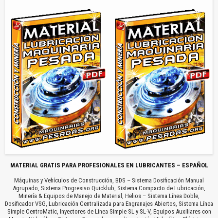
MATERIAL GRATIS PARA PROFESIONALES EN LUBRICANTES – ESPAÑOL
Máquinas y Vehículos de Construcción, BDS – Sistema Dosificación Manual
Agrupado, Sistema Progresivo Quicklub, Sistema Compacto de Lubricación,
Minería & Equipos de Manejo de Material, Helios – Sistema Línea Doble,
Dosificador VSG, Lubricación Centralizada para Engranajes Abiertos, Sistema Línea
Simple CentroMatic, Inyectores de Línea Simple SL y SL-V, Equipos Auxiliares con