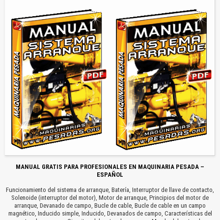
MANUAL GRATIS PARA PROFESIONALES EN MAQUINARIA PESADA –
ESPAÑOL
Funcionamiento del sistema de arranque, Batería, Interruptor de llave de contacto,
Solenoide (interruptor del motor), Motor de arranque, Principios del motor de
arranque, Devanado de campo, Bucle de cable, Bucle de cable en un campo
magnético, Inducido simple, Inducido, Devanados de campo, Características del