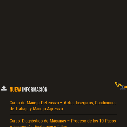
NUEVA
INFORMACIÓN
Curso de Manejo Defensivo – Actos Inseguros, Condiciones
de Trabajo y Manejo Agresivo
Curso: Diagnóstico de Máquinas – Proceso de los 10 Pasos
– Inspección, Evaluación y Fallas