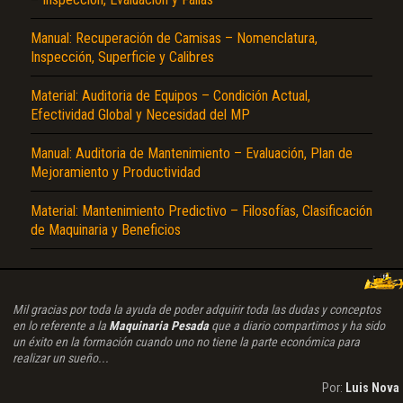
Manual: Recuperación de Camisas – Nomenclatura,
Inspección, Superficie y Calibres
Material: Auditoria de Equipos – Condición Actual,
Efectividad Global y Necesidad del MP
Manual: Auditoria de Mantenimiento – Evaluación, Plan de
Mejoramiento y Productividad
Material: Mantenimiento Predictivo – Filosofías, Clasificación
de Maquinaria y Beneficios
Mil gracias por toda la ayuda de poder adquirir toda las dudas y conceptos
en lo referente a la
Maquinaria Pesada
que a diario compartimos y ha sido
un éxito en la formación cuando uno no tiene la parte económica para
realizar un sueño...
Por:
Luis Nova