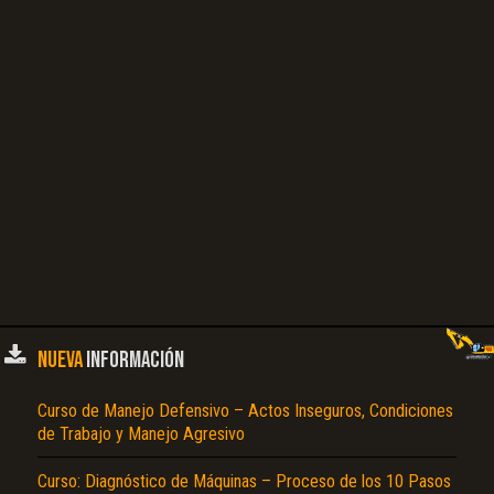
NUEVA
INFORMACIÓN
Curso de Manejo Defensivo – Actos Inseguros, Condiciones
de Trabajo y Manejo Agresivo
Curso: Diagnóstico de Máquinas – Proceso de los 10 Pasos