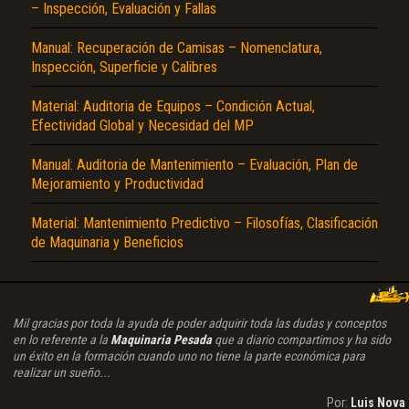
– Inspección, Evaluación y Fallas
Manual: Recuperación de Camisas – Nomenclatura,
Inspección, Superficie y Calibres
Material: Auditoria de Equipos – Condición Actual,
Efectividad Global y Necesidad del MP
Manual: Auditoria de Mantenimiento – Evaluación, Plan de
Mejoramiento y Productividad
Material: Mantenimiento Predictivo – Filosofías, Clasificación
de Maquinaria y Beneficios
Mil gracias por toda la ayuda de poder adquirir toda las dudas y conceptos
en lo referente a la
Maquinaria Pesada
que a diario compartimos y ha sido
un éxito en la formación cuando uno no tiene la parte económica para
realizar un sueño...
Por:
Luis Nova