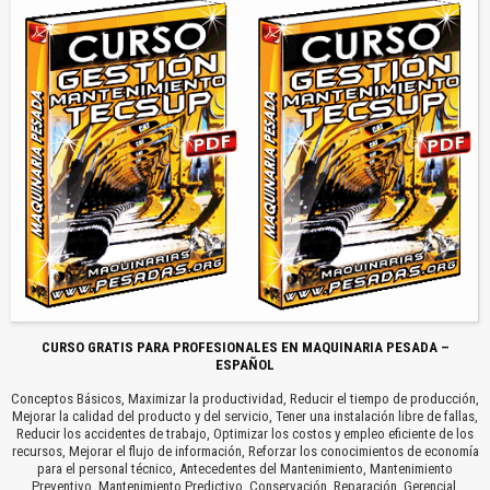
CURSO GRATIS PARA PROFESIONALES EN MAQUINARIA PESADA –
ESPAÑOL
Conceptos Básicos, Maximizar la productividad, Reducir el tiempo de producción,
Mejorar la calidad del producto y del servicio, Tener una instalación libre de fallas,
Reducir los accidentes de trabajo, Optimizar los costos y empleo eficiente de los
recursos, Mejorar el flujo de información, Reforzar los conocimientos de economía
para el personal técnico, Antecedentes del Mantenimiento, Mantenimiento
Preventivo, Mantenimiento Predictivo, Conservación, Reparación, Gerencial,