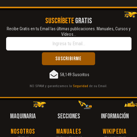
SUSCRÍBETE
GRATIS
Recibe Gratis en tu Email las últimas publicaciones. Manuales, Cursos y
Vídeos...
58,149 Suscritos
NO SPAM y garantizamos la
Seguridad
de su Email.
MAQUINARIA
SECCIONES
INFORMACIÓN
Nosotros
Manuales
Wikipedia