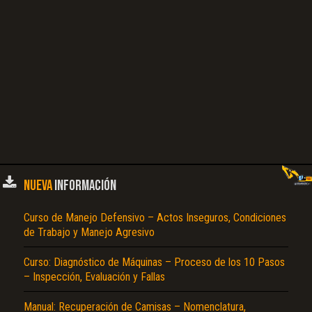
NUEVA
INFORMACIÓN
Curso de Manejo Defensivo – Actos Inseguros, Condiciones
de Trabajo y Manejo Agresivo
Curso: Diagnóstico de Máquinas – Proceso de los 10 Pasos
– Inspección, Evaluación y Fallas
Manual: Recuperación de Camisas – Nomenclatura,