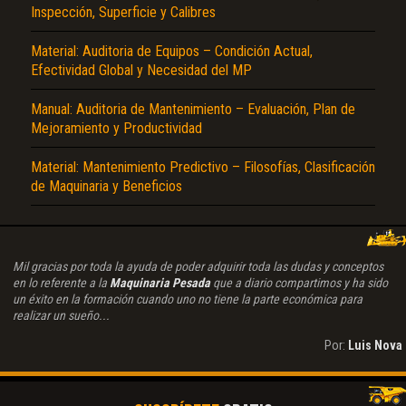
Inspección, Superficie y Calibres
Material: Auditoria de Equipos – Condición Actual,
Efectividad Global y Necesidad del MP
Manual: Auditoria de Mantenimiento – Evaluación, Plan de
Mejoramiento y Productividad
Material: Mantenimiento Predictivo – Filosofías, Clasificación
de Maquinaria y Beneficios
Mil gracias por toda la ayuda de poder adquirir toda las dudas y conceptos
en lo referente a la
Maquinaria Pesada
que a diario compartimos y ha sido
un éxito en la formación cuando uno no tiene la parte económica para
realizar un sueño...
Por:
Luis Nova