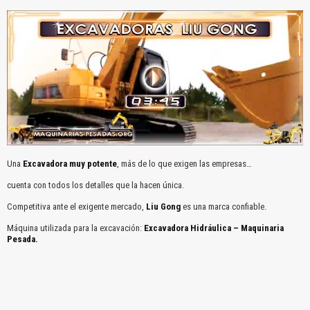
Una
Excavadora muy potente
, más de lo que exigen las empresas…
cuenta con todos los detalles que la hacen única.
Competitiva ante el exigente mercado,
Liu Gong
es una marca confiable.
Máquina utilizada para la excavación:
Excavadora Hidráulica – Maquinaria
Pesada.