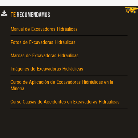
TE
RECOMENDAMOS
Manual de Excavadoras Hidráulicas
Fotos de Excavadoras Hidráulicas
Marcas de Excavadoras Hidráulicas
Imágenes de Excavadoras Hidráulicas
Curso de Aplicación de Excavadoras Hidráulicas en la
Minería
Curso Causas de Accidentes en Excavadoras Hidráulicas
El Título es incorrecto según el contenido.
Texto o Imagen de portada son erróneos.