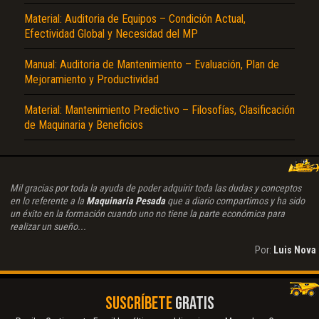
Material: Auditoria de Equipos – Condición Actual,
Efectividad Global y Necesidad del MP
Manual: Auditoria de Mantenimiento – Evaluación, Plan de
Mejoramiento y Productividad
Material: Mantenimiento Predictivo – Filosofías, Clasificación
de Maquinaria y Beneficios
Mil gracias por toda la ayuda de poder adquirir toda las dudas y conceptos
en lo referente a la
Maquinaria Pesada
que a diario compartimos y ha sido
un éxito en la formación cuando uno no tiene la parte económica para
realizar un sueño...
Por:
Luis Nova
SUSCRÍBETE
GRATIS