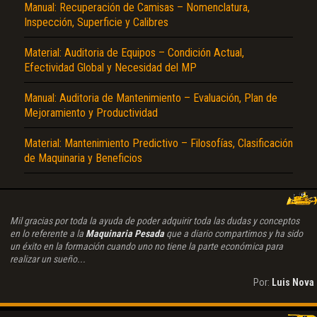
Manual: Recuperación de Camisas – Nomenclatura,
Inspección, Superficie y Calibres
Material: Auditoria de Equipos – Condición Actual,
Efectividad Global y Necesidad del MP
Manual: Auditoria de Mantenimiento – Evaluación, Plan de
Mejoramiento y Productividad
Material: Mantenimiento Predictivo – Filosofías, Clasificación
de Maquinaria y Beneficios
Mil gracias por toda la ayuda de poder adquirir toda las dudas y conceptos
en lo referente a la
Maquinaria Pesada
que a diario compartimos y ha sido
un éxito en la formación cuando uno no tiene la parte económica para
realizar un sueño...
Por:
Luis Nova