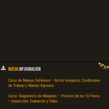
NUEVA
INFORMACIÓN
Curso de Manejo Defensivo – Actos Inseguros, Condiciones
de Trabajo y Manejo Agresivo
Curso: Diagnóstico de Máquinas – Proceso de los 10 Pasos
– Inspección, Evaluación y Fallas