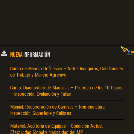
NUEVA
INFORMACIÓN
Curso de Manejo Defensivo – Actos Inseguros, Condiciones
de Trabajo y Manejo Agresivo
Curso: Diagnóstico de Máquinas – Proceso de los 10 Pasos
– Inspección, Evaluación y Fallas
Manual: Recuperación de Camisas – Nomenclatura,
Inspección, Superficie y Calibres
Material: Auditoria de Equipos – Condición Actual,
Efectividad Global y Necesidad del MP