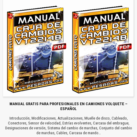
MANUAL GRATIS PARA PROFESIONALES EN CAMIONES VOLQUETE –
ESPAÑOL
Introducción, Modificaciones, Actualizaciones, Muelle de disco, Cableado,
Conectores, Sensor de velocidad, Estrías evolventes, Carcasa del embrague,
Designaciones de versión, Sistema del cambio de marchas, Conjunto del cambio
de marchas, Cables, Carcasa de mando…