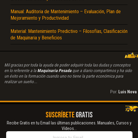
Manual: Auditoria de Mantenimiento – Evaluación, Plan de
Mejoramiento y Productividad
Material: Mantenimiento Predictivo – Filosofías, Clasificación
de Maquinaria y Beneficios
Mil gracias por toda la ayuda de poder adquirir toda las dudas y conceptos
en lo referente a la
Maquinaria Pesada
que a diario compartimos y ha sido
un éxito en la formación cuando uno no tiene la parte económica para
realizar un sueño...
Por:
Luis Nova
SUSCRÍBETE
GRATIS
Recibe Gratis en tu Email las últimas publicaciones. Manuales, Cursos y
Vídeos...