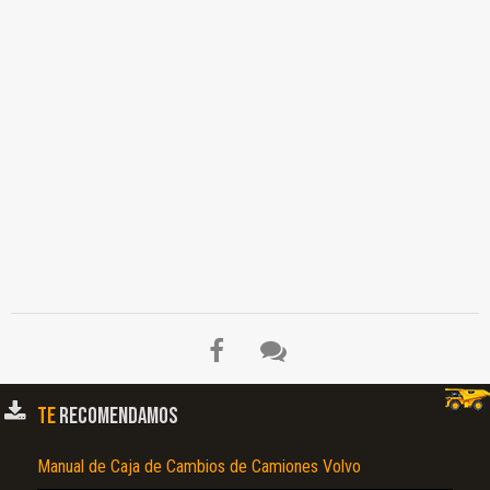
TE
RECOMENDAMOS
Manual de Caja de Cambios de Camiones Volvo