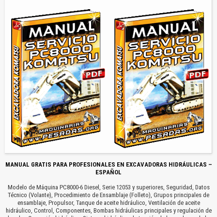
MANUAL GRATIS PARA PROFESIONALES EN EXCAVADORAS HIDRÁULICAS –
ESPAÑOL
Modelo de Máquina PC8000-6 Diesel, Serie 12053 y superiores, Seguridad, Datos
Técnico (Volante), Procedimiento de Ensamblaje (Folleto), Grupos principales de
ensamblaje, Propulsor, Tanque de aceite hidráulico, Ventilación de aceite
hidráulico, Control, Componentes, Bombas hidráulicas principales y regulación de