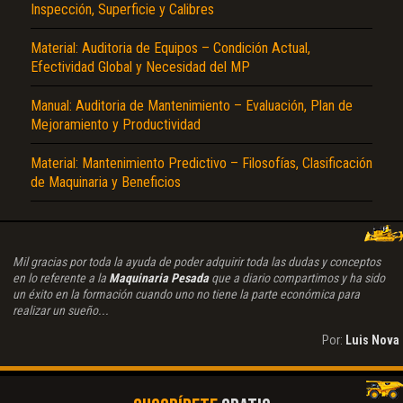
Inspección, Superficie y Calibres
Material: Auditoria de Equipos – Condición Actual,
Efectividad Global y Necesidad del MP
Manual: Auditoria de Mantenimiento – Evaluación, Plan de
Mejoramiento y Productividad
Material: Mantenimiento Predictivo – Filosofías, Clasificación
de Maquinaria y Beneficios
Mil gracias por toda la ayuda de poder adquirir toda las dudas y conceptos
en lo referente a la
Maquinaria Pesada
que a diario compartimos y ha sido
un éxito en la formación cuando uno no tiene la parte económica para
realizar un sueño...
Por:
Luis Nova