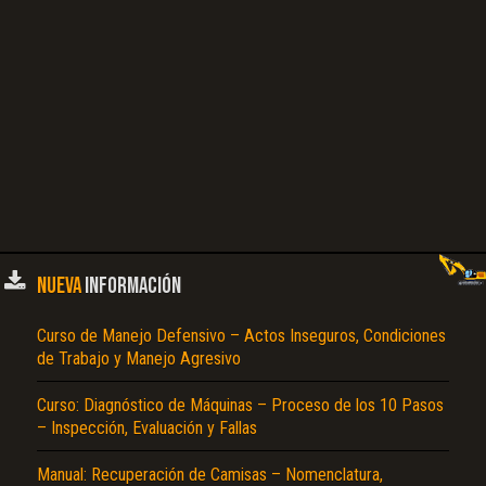
NUEVA
INFORMACIÓN
Curso de Manejo Defensivo – Actos Inseguros, Condiciones
de Trabajo y Manejo Agresivo
Curso: Diagnóstico de Máquinas – Proceso de los 10 Pasos
– Inspección, Evaluación y Fallas
Manual: Recuperación de Camisas – Nomenclatura,