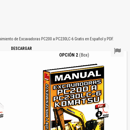
imiento de Excavadoras PC200 a PC230LC-6 Gratis en Español y PDF.
DESCARGAR
OPCIÓN 2
(Box)