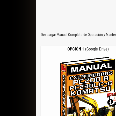
Descargar Manual Completo de Operación y Manten
OPCIÓN 1
(Google Drive)