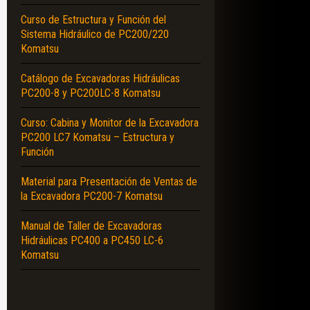
Curso de Estructura y Función del
Sistema Hidráulico de PC200/220
Komatsu
Catálogo de Excavadoras Hidráulicas
PC200-8 y PC200LC-8 Komatsu
Curso: Cabina y Monitor de la Excavadora
PC200 LC7 Komatsu – Estructura y
Función
Material para Presentación de Ventas de
la Excavadora PC200-7 Komatsu
Manual de Taller de Excavadoras
Hidráulicas PC400 a PC450 LC-6
Komatsu