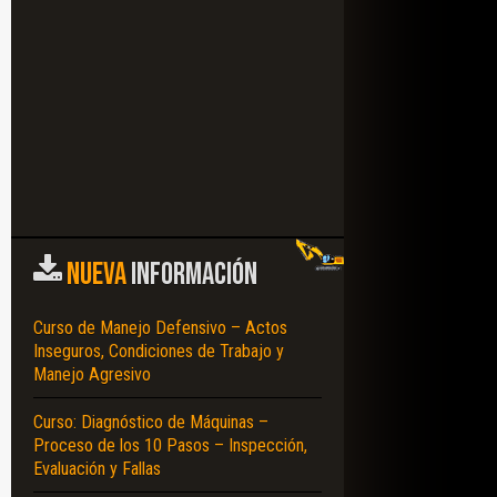
NUEVA
INFORMACIÓN
Curso de Manejo Defensivo – Actos
Inseguros, Condiciones de Trabajo y
Manejo Agresivo
Curso: Diagnóstico de Máquinas –
Proceso de los 10 Pasos – Inspección,
Evaluación y Fallas