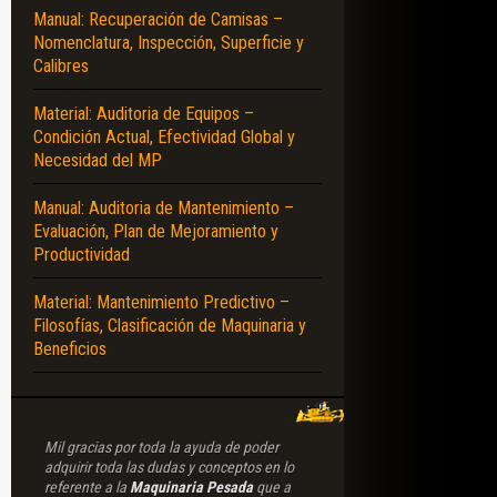
Manual: Recuperación de Camisas –
Nomenclatura, Inspección, Superficie y
Calibres
Material: Auditoria de Equipos –
Condición Actual, Efectividad Global y
Necesidad del MP
Manual: Auditoria de Mantenimiento –
Evaluación, Plan de Mejoramiento y
Productividad
Material: Mantenimiento Predictivo –
Filosofías, Clasificación de Maquinaria y
Beneficios
Mil gracias por toda la ayuda de poder
adquirir toda las dudas y conceptos en lo
referente a la
Maquinaria Pesada
que a