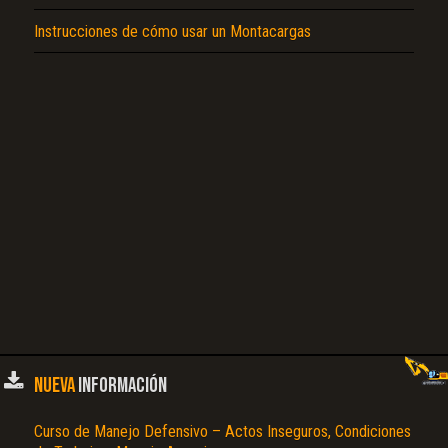
Instrucciones de cómo usar un Montacargas
NUEVA
INFORMACIÓN
Curso de Manejo Defensivo – Actos Inseguros, Condiciones