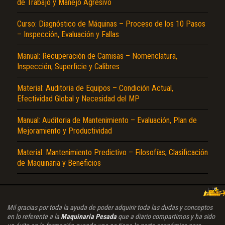
de Trabajo y Manejo Agresivo
Curso: Diagnóstico de Máquinas – Proceso de los 10 Pasos
– Inspección, Evaluación y Fallas
Manual: Recuperación de Camisas – Nomenclatura,
Inspección, Superficie y Calibres
Material: Auditoria de Equipos – Condición Actual,
Efectividad Global y Necesidad del MP
Manual: Auditoria de Mantenimiento – Evaluación, Plan de
Mejoramiento y Productividad
Material: Mantenimiento Predictivo – Filosofías, Clasificación
de Maquinaria y Beneficios
Mil gracias por toda la ayuda de poder adquirir toda las dudas y conceptos
en lo referente a la
Maquinaria Pesada
que a diario compartimos y ha sido