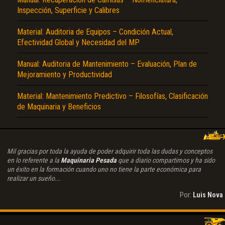
Inspección, Superficie y Calibres
Material: Auditoria de Equipos – Condición Actual,
Efectividad Global y Necesidad del MP
Manual: Auditoria de Mantenimiento – Evaluación, Plan de
Mejoramiento y Productividad
Material: Mantenimiento Predictivo – Filosofías, Clasificación
de Maquinaria y Beneficios
Mil gracias por toda la ayuda de poder adquirir toda las dudas y conceptos
en lo referente a la
Maquinaria Pesada
que a diario compartimos y ha sido
un éxito en la formación cuando uno no tiene la parte económica para
realizar un sueño...
Por:
Luis Nova