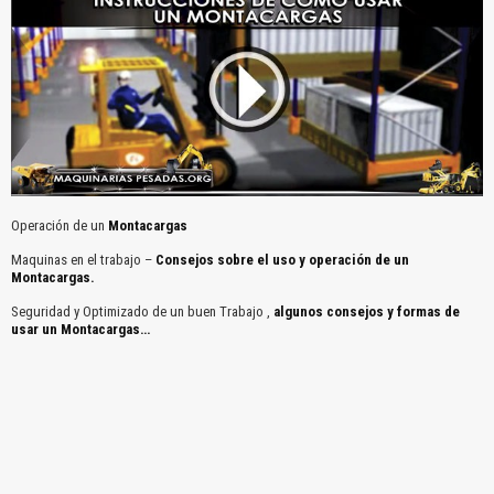
Operación de un
Montacargas
Maquinas en el trabajo –
Consejos sobre el uso y operación de un
Montacargas.
Seguridad y Optimizado de un buen Trabajo ,
algunos consejos y formas de
usar un Montacargas…