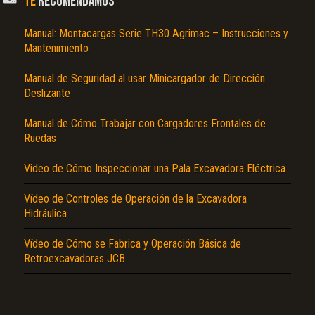
TE
RECOMENDAMOS
Manual: Montacargas Serie TH30 Agrimac – Instrucciones y
Mantenimiento
Manual de Seguridad al usar Minicargador de Dirección
Deslizante
Manual de Cómo Trabajar con Cargadores Frontales de
Ruedas
Video de Cómo Inspeccionar una Pala Excavadora Eléctrica
Vídeo de Controles de Operación de la Excavadora
Hidráulica
Vídeo de Cómo se Fabrica y Operación Básica de
Retroexcavadoras JCB
El Título es incorrecto según el contenido.